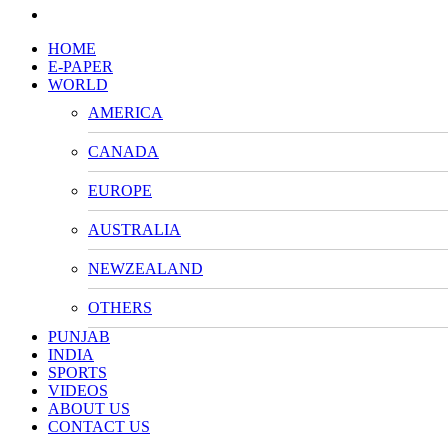
HOME
E-PAPER
WORLD
AMERICA
CANADA
EUROPE
AUSTRALIA
NEWZEALAND
OTHERS
PUNJAB
INDIA
SPORTS
VIDEOS
ABOUT US
CONTACT US