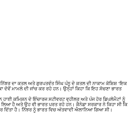
ਘ ਨਿੱਝਰ ਦਾ ਕਤਲ ਅਤੇ ਗੁਰਪਤਵੰਤ ਸਿੰਘ ਪੰਨੂ ਦੇ ਕਤਲ ਦੀ ਨਾਕਾਮ ਕੋਸ਼ਿਸ਼ ‘ਇਕ
ਾ ਦੋਵੇਂ ਮਾਮਲੇ ਦੀ ਜਾਂਚ ਕਰ ਰਹੇ ਹਨ। ਉਨ੍ਹਾਂ ਕਿਹਾ ਕਿ ਇਹ ਸੋਚਣਾ ਭਾਰਤ
ੀਅਨ ਹਾਈ ਕਮਿਸ਼ਨ ਦੇ ਇੰਚਾਰਜ ਸਟੀਵਰਟ ਵ੍ਹੀਲਰ ਅਤੇ ਪੰਜ ਹੋਰ ਡਿਪਲੋਮੈਟਾਂ ਨੂੰ
ਬੁਲਾ ਲਿਆ ਹੈ ਅਤੇ ਉਹ ਵੀ ਭਾਰਤ ਪਰਤ ਰਹੇ ਹਨ। ਕੈਨੇਡਾ ਸਰਕਾਰ ਨੇ ਕਿਹਾ ਸੀ ਕਿ
 ਰੱਦ ਕਰ ਦਿੱਤਾ ਹੈ। ਨਿੱਝਰ ਨੂੰ ਭਾਰਤ ਵਿਚ ਅੱਤਵਾਦੀ ਐਲਾਨਿਆ ਗਿਆ ਸੀ।