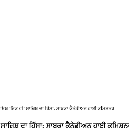
ੀ ਕੋਸ਼ਿਸ਼ ‘ਇਕ ਹੀ’ ਸਾਜ਼ਿਸ਼ ਦਾ ਹਿੱਸਾ: ਸਾਬਕਾ ਕੈਨੇਡੀਅਨ ਹਾਈ ਕਮਿਸ਼ਨਰ
ੀ’ ਸਾਜ਼ਿਸ਼ ਦਾ ਹਿੱਸਾ: ਸਾਬਕਾ ਕੈਨੇਡੀਅਨ ਹਾਈ ਕਮਿਸ਼