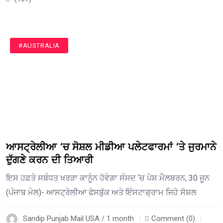
#AUSTRALIA
ਆਸਟ੍ਰੇਲੀਆ ‘ਚ ਸੋਸ਼ਲ ਮੀਡੀਆ ਪਲੇਟਫਾਰਮਾਂ ‘ਤੇ ਜੁਰਮਾਨੇ
ਦੁੱਗਣੇ ਕਰਨ ਦੀ ਤਿਆਰੀ
ਇਸ ਹਫ਼ਤੇ ਸਬੰਧਤ ਖਰੜਾ ਕਾਨੂੰਨ ਹੋਵੇਗਾ ਸੰਸਦ ‘ਚ ਪੇਸ਼ ਮੈਲਬਰਨ, 30 ਜੂਨ
(ਪੰਜਾਬ ਮੇਲ)- ਆਸਟ੍ਰੇਲੀਆ ਫੇਸਬੁੱਕ ਅਤੇ ਇੰਸਟਾਗ੍ਰਾਮ ਜਿਹੇ ਸੋਸ਼ਲ
Sandip Punjab Mail USA / 1 month
Comment (0)