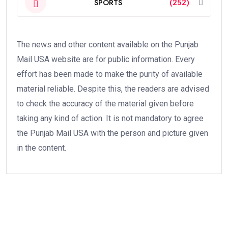
SPORTS
(252)
The news and other content available on the Punjab
Mail USA website are for public information. Every
effort has been made to make the purity of available
material reliable. Despite this, the readers are advised
to check the accuracy of the material given before
taking any kind of action. It is not mandatory to agree
the Punjab Mail USA with the person and picture given
in the content.