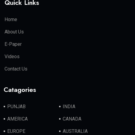
Quick Links
Home
About Us
E-Paper
Videos
Contact Us
Catagories
PUNJAB
INDIA
AMERICA
CANADA
EUROPE
AUSTRALIA