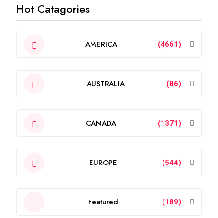
Hot Catagories
AMERICA
(4661)
AUSTRALIA
(86)
CANADA
(1371)
EUROPE
(544)
Featured
(189)