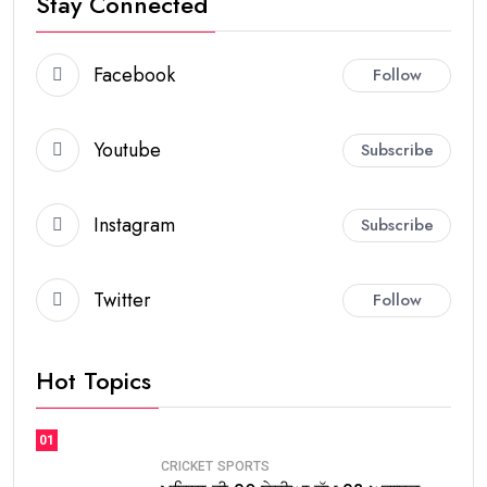
Stay Connected
Facebook
Follow
Youtube
Subscribe
Instagram
Subscribe
Twitter
Follow
Hot Topics
01
CRICKET
SPORTS