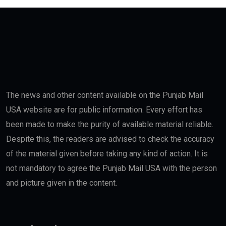
The news and other content available on the Punjab Mail
USA website are for public information. Every effort has
been made to make the purity of available material reliable.
Despite this, the readers are advised to check the accuracy
of the material given before taking any kind of action. It is
not mandatory to agree the Punjab Mail USA with the person
and picture given in the content.