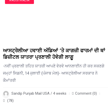
#AUSTRALIA
ਆਸਟ੍ਰੇਲੀਆ ਹਵਾਈ ਅੱਡਿਆਂ ‘ਤੇ ਕਾਗਜ਼ੀ ਫਾਰਮਾਂ ਦੀ ਥਾਂ
ਡਿਜ਼ੀਟਲ ਯਾਤਰਾ ਪ੍ਰਣਾਲੀ ਹੋਵੇਗੀ ਲਾਗੂ
-ਨਵੀਂ ਪ੍ਰਣਾਲੀ ਤਹਿਤ ਯਾਤਰੀ ਆਪਣੇ ਵੇਰਵੇ ਆਨਲਾਈਨ ਹੀ ਕਰ ਸਕਣਗੇ
ਜਮ੍ਹਾਂ ਸਿਡਨੀ, 14 ਜੁਲਾਈ (ਪੰਜਾਬ ਮੇਲ)- ਆਸਟ੍ਰੇਲੀਆ ਸਰਕਾਰ ਨੇ
ਕੌਮਾਂਤਰੀ
Sandip Punjab Mail USA / 4 weeks
Comment (0)
(78)