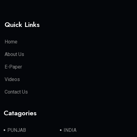
Quick Links
Home
About Us
E-Paper
Videos
Contact Us
Catagories
PUNJAB
INDIA