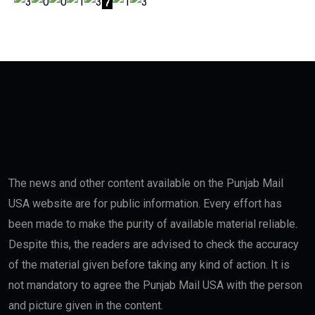
The news and other content available on the Punjab Mail
USA website are for public information. Every effort has
been made to make the purity of available material reliable.
Despite this, the readers are advised to check the accuracy
of the material given before taking any kind of action. It is
not mandatory to agree the Punjab Mail USA with the person
and picture given in the content.