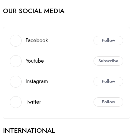
OUR SOCIAL MEDIA
Facebook
Follow
Youtube
Subscribe
Instagram
Follow
Twitter
Follow
INTERNATIONAL