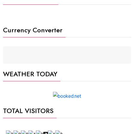
Currency Converter
WEATHER TODAY
TOTAL VISITORS