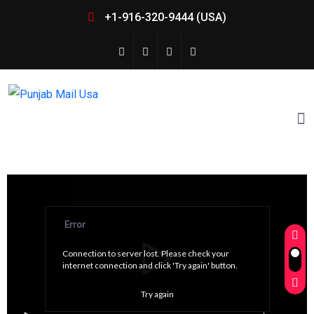
+1-916-320-9444 (USA)
Error
Connection to server lost. Please check your 
internet connection and click 'Try again' button.
Try again