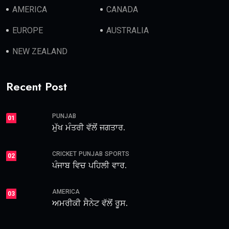
AMERICA
CANADA
EUROPE
AUSTRALIA
NEW ZEALAND
Recent Post
PUNJAB
01
ਮੁੱਖ ਮੰਤਰੀ ਵੱਲੋਂ ਜਗਤਾਰ.
CRICKET
PUNJAB
SPORTS
02
ਪੰਜਾਬ ਵਿਚ ਪਹਿਲੀ ਵਾਰ.
AMERICA
03
ਅਮਰੀਕੀ ਸੈਨੇਟ ਵੱਲੋਂ ਰੂਸ.