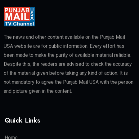
The news and other content available on the Punjab Mail
USA website are for public information. Every effort has
been made to make the purity of available material reliable.
Despite this, the readers are advised to check the accuracy
of the material given before taking any kind of action. It is
not mandatory to agree the Punjab Mail USA with the person
and picture given in the content.
Quick Links
Home