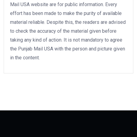
Mail USA website are for public information. Every
effort has been made to make the purity of available
material reliable. Despite this, the readers are advised
to check the accuracy of the material given before
taking any kind of action. It is not mandatory to agree
the Punjab Mail USA with the person and picture given
in the content.