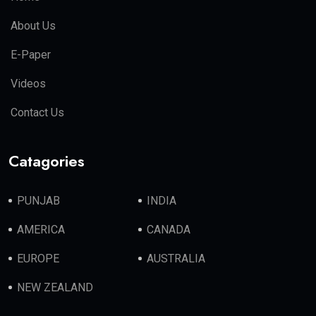
About Us
E-Paper
Videos
Contact Us
Catagories
PUNJAB
INDIA
AMERICA
CANADA
EUROPE
AUSTRALIA
NEW ZEALAND