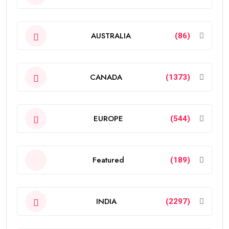
AUSTRALIA
(86)
CANADA
(1373)
EUROPE
(544)
Featured
(189)
INDIA
(2297)