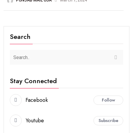
PUNJAB MAIL USA
March 7, 2024
Search
Stay Connected
Facebook
Follow
Youtube
Subscribe