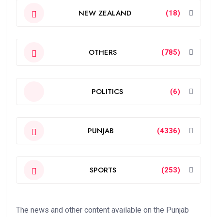
NEW ZEALAND
(18)
OTHERS
(785)
POLITICS
(6)
PUNJAB
(4336)
SPORTS
(253)
The news and other content available on the Punjab