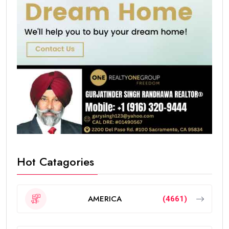
Hot Catagories
AMERICA
(4661)