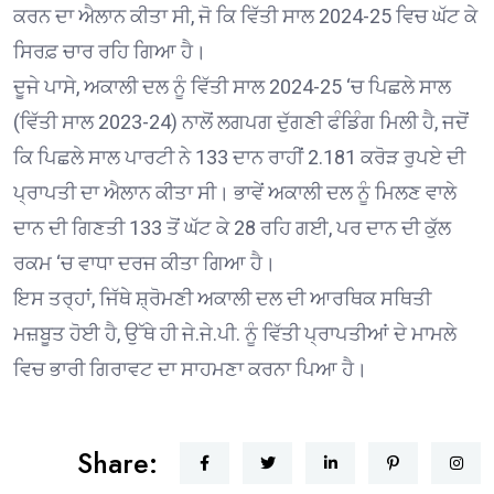
ਕਰਨ ਦਾ ਐਲਾਨ ਕੀਤਾ ਸੀ, ਜੋ ਕਿ ਵਿੱਤੀ ਸਾਲ 2024-25 ਵਿਚ ਘੱਟ ਕੇ
ਸਿਰਫ਼ ਚਾਰ ਰਹਿ ਗਿਆ ਹੈ।
ਦੂਜੇ ਪਾਸੇ, ਅਕਾਲੀ ਦਲ ਨੂੰ ਵਿੱਤੀ ਸਾਲ 2024-25 ‘ਚ ਪਿਛਲੇ ਸਾਲ
(ਵਿੱਤੀ ਸਾਲ 2023-24) ਨਾਲੋਂ ਲਗਪਗ ਦੁੱਗਣੀ ਫੰਡਿੰਗ ਮਿਲੀ ਹੈ, ਜਦੋਂ
ਕਿ ਪਿਛਲੇ ਸਾਲ ਪਾਰਟੀ ਨੇ 133 ਦਾਨ ਰਾਹੀਂ 2.181 ਕਰੋੜ ਰੁਪਏ ਦੀ
ਪ੍ਰਾਪਤੀ ਦਾ ਐਲਾਨ ਕੀਤਾ ਸੀ। ਭਾਵੇਂ ਅਕਾਲੀ ਦਲ ਨੂੰ ਮਿਲਣ ਵਾਲੇ
ਦਾਨ ਦੀ ਗਿਣਤੀ 133 ਤੋਂ ਘੱਟ ਕੇ 28 ਰਹਿ ਗਈ, ਪਰ ਦਾਨ ਦੀ ਕੁੱਲ
ਰਕਮ ‘ਚ ਵਾਧਾ ਦਰਜ ਕੀਤਾ ਗਿਆ ਹੈ।
ਇਸ ਤਰ੍ਹਾਂ, ਜਿੱਥੇ ਸ਼੍ਰੋਮਣੀ ਅਕਾਲੀ ਦਲ ਦੀ ਆਰਥਿਕ ਸਥਿਤੀ
ਮਜ਼ਬੂਤ ਹੋਈ ਹੈ, ਉੱਥੇ ਹੀ ਜੇ.ਜੇ.ਪੀ. ਨੂੰ ਵਿੱਤੀ ਪ੍ਰਾਪਤੀਆਂ ਦੇ ਮਾਮਲੇ
ਵਿਚ ਭਾਰੀ ਗਿਰਾਵਟ ਦਾ ਸਾਹਮਣਾ ਕਰਨਾ ਪਿਆ ਹੈ।
Share: