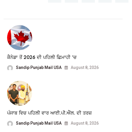
ਕੈਨੇਡਾ ਤੋਂ 2026 ਦੀ ਪਹਿਲੀ ਛਿਮਾਹੀ ‘ਚ
Sandip Punjab Mail USA
August 8, 2026
ਪੰਜਾਬ ਵਿਚ ਪਹਿਲੀ ਵਾਰ ਆਈ.ਪੀ.ਐੱਲ. ਦੀ ਤਰਜ਼
Sandip Punjab Mail USA
August 8, 2026