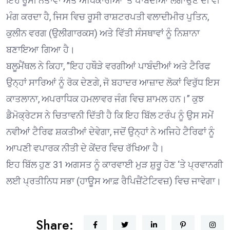
ਇਹ ਰੂਸੀ ਨੇਤਾਵਾਂ ਅਤੇ ਅਧਿਕਾਰੀਆਂ ‘ਤੇ ਪਾਬੰਦੀਆਂ ਲਗਾਉਣ ਦੀ ਵੀ
ਮੰਗ ਕਰਦਾ ਹੈ, ਜਿਸ ਵਿਚ ਰੂਸੀ ਰਾਸ਼ਟਰਪਤੀ ਵਲਾਦੀਮੀਰ ਪੁਤਿਨ,
ਕੁਲੀਨ ਵਰਗ (ਉਲੀਗਾਰਕਸ) ਅਤੇ ਵਿੱਤੀ ਸੰਸਥਾਵਾਂ ਨੂੰ ਨਿਸ਼ਾਨਾ
ਬਣਾਇਆ ਗਿਆ ਹੈ।
ਬਲੂਮੈਂਥਲ ਨੇ ਕਿਹਾ, ”ਇਹ ਹਥੌੜੇ ਵਰਗੀਆਂ ਪਾਬੰਦੀਆਂ ਅਤੇ ਟੈਰਿਫ
ਉਨ੍ਹਾਂ ਸਾਰਿਆਂ ਨੂੰ ਰੋਕ ਦੇਣਗੇ, ਜੋ ਬਹਾਦਰ ਆਜ਼ਾਦ ਲੋਕਾਂ ਵਿਰੁੱਧ ਇਸ
ਕਾਤਲਾਨਾ, ਅਪਰਾਧਿਕ ਹਮਲਾਵਰ ਜੰਗ ਵਿਚ ਸ਼ਾਮਲ ਹਨ।” ਕੁਝ
ਡੈਮੋਕ੍ਰੇਟਸ ਨੇ ਚਿਤਾਵਨੀ ਦਿੱਤੀ ਹੈ ਕਿ ਇਹ ਬਿੱਲ ਟਰੰਪ ਨੂੰ ਉਸ ਸਮੇਂ
ਨਵੀਆਂ ਟੈਰਿਫ ਸ਼ਕਤੀਆਂ ਦੇਵੇਗਾ, ਜਦੋਂ ਉਨ੍ਹਾਂ ਨੇ ਅਜਿਹੇ ਟੈਰਿਫਾਂ ਨੂੰ
ਆਪਣੀ ਵਪਾਰਕ ਨੀਤੀ ਦੇ ਕੇਂਦਰ ਵਿਚ ਰੱਖਿਆ ਹੈ।
ਇਹ ਬਿੱਲ ਹੁਣ 31 ਅਗਸਤ ਨੂੰ ਕਾਰਵਾਈ ਮੁੜ ਸ਼ੁਰੂ ਹੋਣ ‘ਤੇ ਪ੍ਰਵਾਨਗੀ
ਲਈ ਪ੍ਰਤੀਨਿਧ ਸਭਾ (ਹਾਊਸ ਆਫ਼ ਰੈਪਿਜ਼ੈਂਟੇਟਿਵਜ਼) ਵਿਚ ਜਾਵੇਗਾ।
Share: