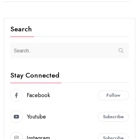
Search
Stay Connected
Facebook
Follow
Youtube
Subscribe
Instagram
Subscribe