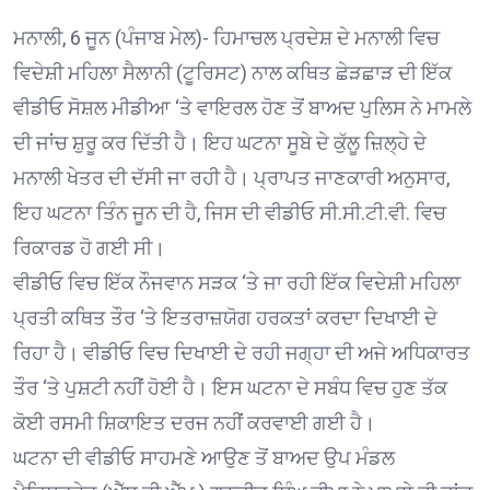
ਮਨਾਲੀ, 6 ਜੂਨ (ਪੰਜਾਬ ਮੇਲ)- ਹਿਮਾਚਲ ਪ੍ਰਦੇਸ਼ ਦੇ ਮਨਾਲੀ ਵਿਚ
ਵਿਦੇਸ਼ੀ ਮਹਿਲਾ ਸੈਲਾਨੀ (ਟੂਰਿਸਟ) ਨਾਲ ਕਥਿਤ ਛੇੜਛਾੜ ਦੀ ਇੱਕ
ਵੀਡੀਓ ਸੋਸ਼ਲ ਮੀਡੀਆ ‘ਤੇ ਵਾਇਰਲ ਹੋਣ ਤੋਂ ਬਾਅਦ ਪੁਲਿਸ ਨੇ ਮਾਮਲੇ
ਦੀ ਜਾਂਚ ਸ਼ੁਰੂ ਕਰ ਦਿੱਤੀ ਹੈ। ਇਹ ਘਟਨਾ ਸੂਬੇ ਦੇ ਕੁੱਲੂ ਜ਼ਿਲ੍ਹੇ ਦੇ
ਮਨਾਲੀ ਖੇਤਰ ਦੀ ਦੱਸੀ ਜਾ ਰਹੀ ਹੈ। ਪ੍ਰਾਪਤ ਜਾਣਕਾਰੀ ਅਨੁਸਾਰ,
ਇਹ ਘਟਨਾ ਤਿੰਨ ਜੂਨ ਦੀ ਹੈ, ਜਿਸ ਦੀ ਵੀਡੀਓ ਸੀ.ਸੀ.ਟੀ.ਵੀ. ਵਿਚ
ਰਿਕਾਰਡ ਹੋ ਗਈ ਸੀ।
ਵੀਡੀਓ ਵਿਚ ਇੱਕ ਨੌਜਵਾਨ ਸੜਕ ‘ਤੇ ਜਾ ਰਹੀ ਇੱਕ ਵਿਦੇਸ਼ੀ ਮਹਿਲਾ
ਪ੍ਰਤੀ ਕਥਿਤ ਤੌਰ ‘ਤੇ ਇਤਰਾਜ਼ਯੋਗ ਹਰਕਤਾਂ ਕਰਦਾ ਦਿਖਾਈ ਦੇ
ਰਿਹਾ ਹੈ। ਵੀਡੀਓ ਵਿਚ ਦਿਖਾਈ ਦੇ ਰਹੀ ਜਗ੍ਹਾ ਦੀ ਅਜੇ ਅਧਿਕਾਰਤ
ਤੌਰ ‘ਤੇ ਪੁਸ਼ਟੀ ਨਹੀਂ ਹੋਈ ਹੈ। ਇਸ ਘਟਨਾ ਦੇ ਸਬੰਧ ਵਿਚ ਹੁਣ ਤੱਕ
ਕੋਈ ਰਸਮੀ ਸ਼ਿਕਾਇਤ ਦਰਜ ਨਹੀਂ ਕਰਵਾਈ ਗਈ ਹੈ।
ਘਟਨਾ ਦੀ ਵੀਡੀਓ ਸਾਹਮਣੇ ਆਉਣ ਤੋਂ ਬਾਅਦ ਉਪ ਮੰਡਲ