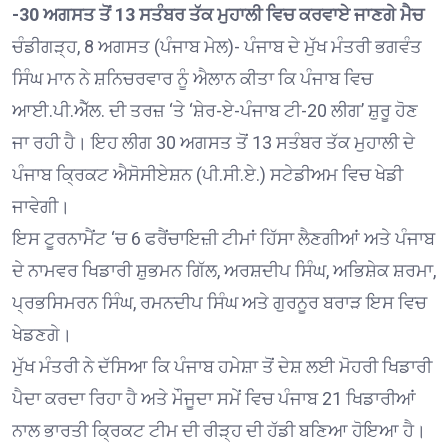
-30 ਅਗਸਤ ਤੋਂ 13 ਸਤੰਬਰ ਤੱਕ ਮੁਹਾਲੀ ਵਿਚ ਕਰਵਾਏ ਜਾਣਗੇ ਮੈਚ
ਚੰਡੀਗੜ੍ਹ, 8 ਅਗਸਤ (ਪੰਜਾਬ ਮੇਲ)- ਪੰਜਾਬ ਦੇ ਮੁੱਖ ਮੰਤਰੀ ਭਗਵੰਤ
ਸਿੰਘ ਮਾਨ ਨੇ ਸ਼ਨਿਚਰਵਾਰ ਨੂੰ ਐਲਾਨ ਕੀਤਾ ਕਿ ਪੰਜਾਬ ਵਿਚ
ਆਈ.ਪੀ.ਐੱਲ. ਦੀ ਤਰਜ਼ ‘ਤੇ ‘ਸ਼ੇਰ-ਏ-ਪੰਜਾਬ ਟੀ-20 ਲੀਗ’ ਸ਼ੁਰੂ ਹੋਣ
ਜਾ ਰਹੀ ਹੈ। ਇਹ ਲੀਗ 30 ਅਗਸਤ ਤੋਂ 13 ਸਤੰਬਰ ਤੱਕ ਮੁਹਾਲੀ ਦੇ
ਪੰਜਾਬ ਕ੍ਰਿਕਟ ਐਸੋਸੀਏਸ਼ਨ (ਪੀ.ਸੀ.ਏ.) ਸਟੇਡੀਅਮ ਵਿਚ ਖੇਡੀ
ਜਾਵੇਗੀ।
ਇਸ ਟੂਰਨਾਮੈਂਟ ‘ਚ 6 ਫਰੈਂਚਾਇਜ਼ੀ ਟੀਮਾਂ ਹਿੱਸਾ ਲੈਣਗੀਆਂ ਅਤੇ ਪੰਜਾਬ
ਦੇ ਨਾਮਵਰ ਖਿਡਾਰੀ ਸ਼ੁਭਮਨ ਗਿੱਲ, ਅਰਸ਼ਦੀਪ ਸਿੰਘ, ਅਭਿਸ਼ੇਕ ਸ਼ਰਮਾ,
ਪ੍ਰਭਸਿਮਰਨ ਸਿੰਘ, ਰਮਨਦੀਪ ਸਿੰਘ ਅਤੇ ਗੁਰਨੂਰ ਬਰਾੜ ਇਸ ਵਿਚ
ਖੇਡਣਗੇ।
ਮੁੱਖ ਮੰਤਰੀ ਨੇ ਦੱਸਿਆ ਕਿ ਪੰਜਾਬ ਹਮੇਸ਼ਾ ਤੋਂ ਦੇਸ਼ ਲਈ ਮੋਹਰੀ ਖਿਡਾਰੀ
ਪੈਦਾ ਕਰਦਾ ਰਿਹਾ ਹੈ ਅਤੇ ਮੌਜੂਦਾ ਸਮੇਂ ਵਿਚ ਪੰਜਾਬ 21 ਖਿਡਾਰੀਆਂ
ਨਾਲ ਭਾਰਤੀ ਕ੍ਰਿਕਟ ਟੀਮ ਦੀ ਰੀੜ੍ਹ ਦੀ ਹੱਡੀ ਬਣਿਆ ਹੋਇਆ ਹੈ।