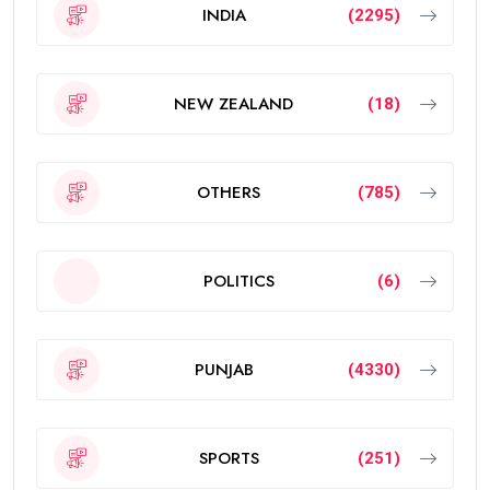
INDIA
(2295)
NEW ZEALAND
(18)
OTHERS
(785)
POLITICS
(6)
PUNJAB
(4330)
SPORTS
(251)