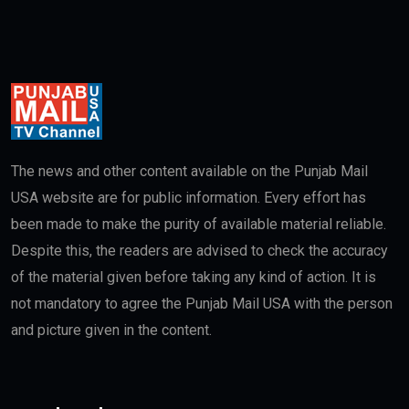
The news and other content available on the Punjab Mail
USA website are for public information. Every effort has
been made to make the purity of available material reliable.
Despite this, the readers are advised to check the accuracy
of the material given before taking any kind of action. It is
not mandatory to agree the Punjab Mail USA with the person
and picture given in the content.