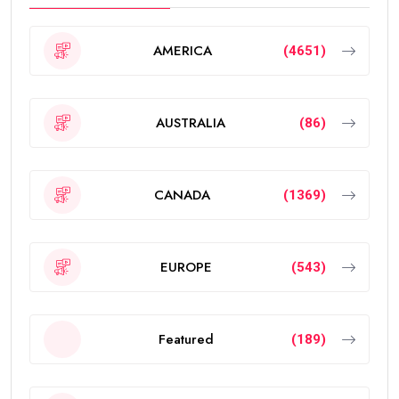
AMERICA
(4651)
AUSTRALIA
(86)
CANADA
(1369)
EUROPE
(543)
Featured
(189)