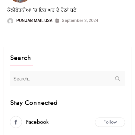
ਕੈਲੀਫੋਰਨੀਆ ‘ਚ ਇਕ ਘਰ ਦੇ ਹੇਠਾਂ ਬਣੇ
PUNJAB MAIL USA
September 3, 2024
Search
Stay Connected
Facebook
Follow