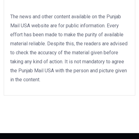
The news and other content available on the Punjab
Mail USA website are for public information. Every
effort has been made to make the purity of available
material reliable. Despite this, the readers are advised
to check the accuracy of the material given before
taking any kind of action. It is not mandatory to agree
the Punjab Mail USA with the person and picture given
in the content.