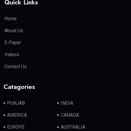
Quick Links
Home
About Us
E-Paper
Videos
Contact Us
Catagories
PUNJAB
INDIA
AMERICA
CANADA
EUROPE
AUSTRALIA