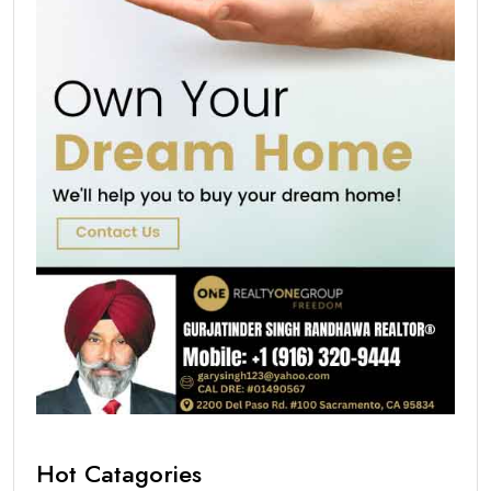
Hot Catagories