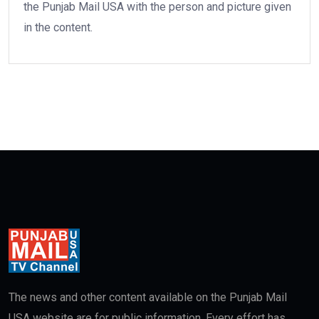
the Punjab Mail USA with the person and picture given
in the content.
The news and other content available on the Punjab Mail
USA website are for public information. Every effort has