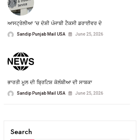
ਆਸਟ੍ਰੇਲੀਆ ‘ਚ ਦੋਸ਼ੀ ਪੰਜਾਬੀ ਟੈਕਸੀ ਡਰਾਈਵਰ ਦੇ
Sandip Punjab Mail USA
June 25, 2026
ਭਾਰਤੀ ਮੂਲ ਦੀ ਬ੍ਰਿਟਿਸ਼ ਕੋਲੰਬੀਆ ਦੀ ਸਾਬਕਾ
Sandip Punjab Mail USA
June 25, 2026
Search