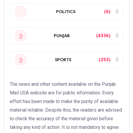
POLITICS
(6)
PUNJAB
(4336)
SPORTS
(253)
The news and other content available on the Punjab
Mail USA website are for public information. Every
effort has been made to make the purity of available
material reliable. Despite this, the readers are advised
to check the accuracy of the material given before
taking any kind of action. It is not mandatory to agree