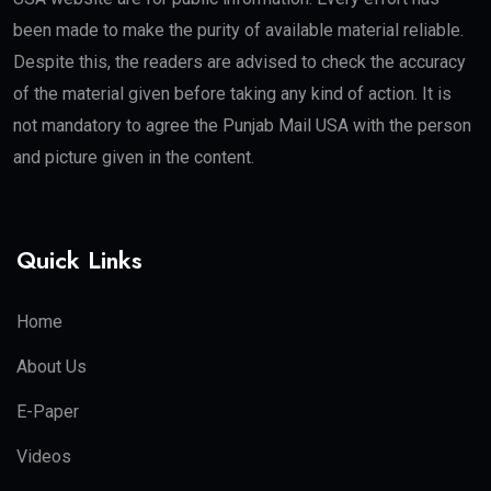
been made to make the purity of available material reliable.
Despite this, the readers are advised to check the accuracy
of the material given before taking any kind of action. It is
not mandatory to agree the Punjab Mail USA with the person
and picture given in the content.
Quick Links
Home
About Us
E-Paper
Videos