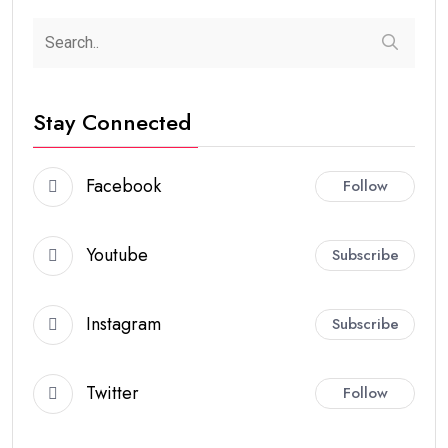
Stay Connected
Facebook
Follow
Youtube
Subscribe
Instagram
Subscribe
Twitter
Follow