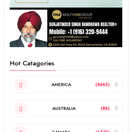
Hot Catagories
AMERICA
(4665)
AUSTRALIA
(86)