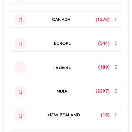
CANADA
(1373)
EUROPE
(544)
Featured
(189)
INDIA
(2297)
NEW ZEALAND
(18)