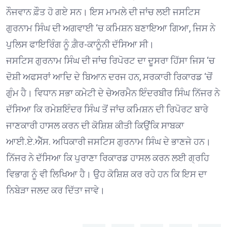
ਨੌਜਵਾਨ ਫ਼ੌਤ ਹੋ ਗਏ ਸਨ। ਇਸ ਮਾਮਲੇ ਦੀ ਜਾਂਚ ਲਈ ਜਸਟਿਸ
ਗੁਰਨਾਮ ਸਿੰਘ ਦੀ ਅਗਵਾਈ ‘ਚ ਕਮਿਸ਼ਨ ਬਣਾਇਆ ਗਿਆ, ਜਿਸ ਨੇ
ਪੁਲਿਸ ਫਾਇਰਿੰਗ ਨੂੰ ਗ਼ੈਰ-ਕਾਨੂੰਨੀ ਦੱਸਿਆ ਸੀ।
ਜਸਟਿਸ ਗੁਰਨਾਮ ਸਿੰਘ ਦੀ ਜਾਂਚ ਰਿਪੋਰਟ ਦਾ ਦੂਸਰਾ ਹਿੱਸਾ ਜਿਸ ‘ਚ
ਦੋਸ਼ੀ ਅਫਸਰਾਂ ਆਦਿ ਦੇ ਬਿਆਨ ਦਰਜ ਹਨ, ਸਰਕਾਰੀ ਰਿਕਾਰਡ ‘ਚੋਂ
ਗੁੰਮ ਹੈ। ਵਿਧਾਨ ਸਭਾ ਕਮੇਟੀ ਦੇ ਚੇਅਰਮੈਨ ਇੰਦਰਬੀਰ ਸਿੰਘ ਨਿੱਜਰ ਨੇ
ਦੱਸਿਆ ਕਿ ਰਮੇਸ਼ਇੰਦਰ ਸਿੰਘ ਤੋਂ ਜਾਂਚ ਕਮਿਸ਼ਨ ਦੀ ਰਿਪੋਰਟ ਬਾਰੇ
ਜਾਣਕਾਰੀ ਹਾਸਲ ਕਰਨ ਦੀ ਕੋਸ਼ਿਸ਼ ਕੀਤੀ ਕਿਉਂਕਿ ਸਾਬਕਾ
ਆਈ.ਏ.ਐੱਸ. ਅਧਿਕਾਰੀ ਜਸਟਿਸ ਗੁਰਨਾਮ ਸਿੰਘ ਦੇ ਭਾਣਜੇ ਹਨ।
ਨਿੱਜਰ ਨੇ ਦੱਸਿਆ ਕਿ ਪੁਰਾਣਾ ਰਿਕਾਰਡ ਹਾਸਲ ਕਰਨ ਲਈ ਗ੍ਰਹਿ
ਵਿਭਾਗ ਨੂੰ ਵੀ ਲਿਖਿਆ ਹੈ। ਉਹ ਕੋਸ਼ਿਸ਼ ਕਰ ਰਹੇ ਹਨ ਕਿ ਇਸ ਦਾ
ਨਿਬੇੜਾ ਜਲਦ ਕਰ ਦਿੱਤਾ ਜਾਵੇ।