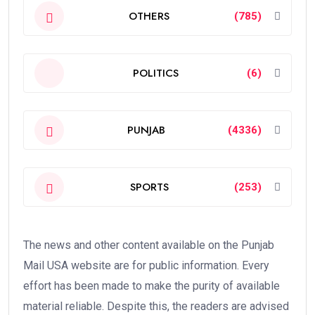
OTHERS
(785)
POLITICS
(6)
PUNJAB
(4336)
SPORTS
(253)
The news and other content available on the Punjab
Mail USA website are for public information. Every
effort has been made to make the purity of available
material reliable. Despite this, the readers are advised