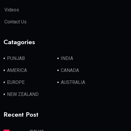
Videos
Contact Us
Catagories
PUNJAB
INDIA
AMERICA
CANADA
EUROPE
AUSTRALIA
NEW ZEALAND
Recent Post