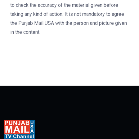
to check the accuracy of the material given before
taking any kind of action. It is not mandatory to agree
the Punjab Mail USA with the person and picture given
in the content.