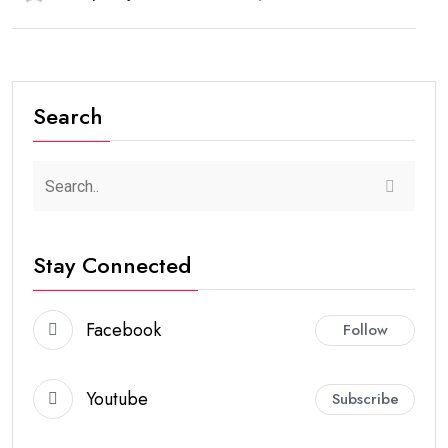
Search
Stay Connected
Facebook
Follow
Youtube
Subscribe