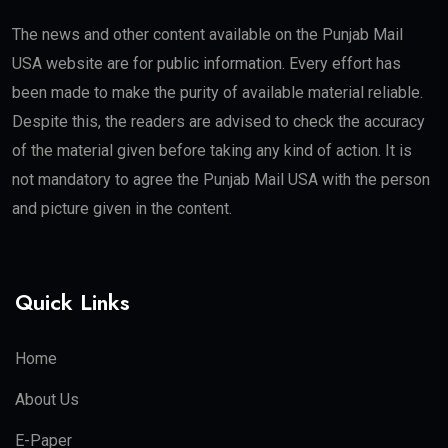
The news and other content available on the Punjab Mail
USA website are for public information. Every effort has
been made to make the purity of available material reliable.
Despite this, the readers are advised to check the accuracy
of the material given before taking any kind of action. It is
not mandatory to agree the Punjab Mail USA with the person
and picture given in the content.
Quick Links
Home
About Us
E-Paper