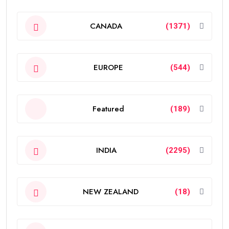
CANADA
(1371)
EUROPE
(544)
Featured
(189)
INDIA
(2295)
NEW ZEALAND
(18)