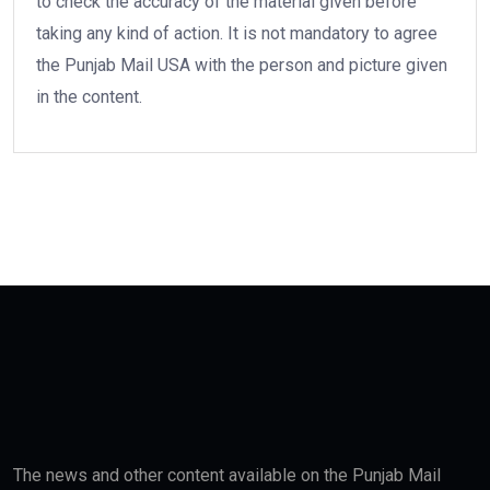
to check the accuracy of the material given before
taking any kind of action. It is not mandatory to agree
the Punjab Mail USA with the person and picture given
in the content.
The news and other content available on the Punjab Mail