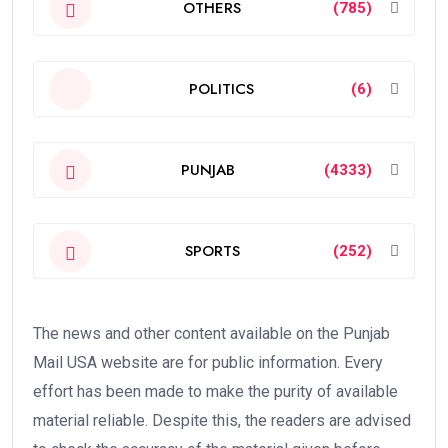
OTHERS
(785)
POLITICS
(6)
PUNJAB
(4333)
SPORTS
(252)
The news and other content available on the Punjab
Mail USA website are for public information. Every
effort has been made to make the purity of available
material reliable. Despite this, the readers are advised