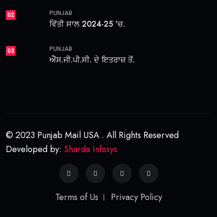
PUNJAB
02
ਵਿੱਤੀ ਸਾਲ 2024-25 ‘ਚ.
PUNJAB
03
ਐੱਸ.ਜੀ.ਪੀ.ਸੀ. ਦੇ ਇਤਰਾਜ਼ ਤੋਂ.
© 2023 Punjab Mail USA . All Rights Reserved
Developed by:
Sharda Infosys
Terms of Us
Privacy Policy