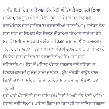
– ਪੰਚਾਇਤੀ ਚੋਣਾਂ ਬਾਰੇ ਅਜੇ ਤੱਕ ਕੋਈ ਅੰਤਿਮ ਫ਼ੈਸਲਾ ਨਹੀਂ ਲਿਆ
ਜਲੰਧਰ, 14 ਜੂਨ (ਪੰਜਾਬ ਮੇਲ)- ਸੂਬੇ ‘ਚ ਪੰਜਾਬ ਸਰਕਾਰ ਵਲੋਂ
ਕਾਰਪੋਰੇਸ਼ਨ ਚੋਣਾਂ ਸਤੰਬਰ ‘ਚ ਕਰਵਾਈਆਂ ਜਾਣਗੀਆਂ। ਜਲੰਧਰ ਲੋਕ
ਸਭਾ ਸੀਟ ਦੀ ਜ਼ਿਮਨੀ ਚੋਣ ਜਿੱਤਣ ਤੋਂ ਬਾਅਦ ਕਿਆਸ ਲਾਏ ਜਾ ਰਹੇ
ਸਨ ਕਿ ਸ਼ਾਇਦ ਸਰਕਾਰ ਵਲੋਂ ਕਾਰਪੋਰੇਸ਼ਨ ਚੋਣਾਂ ਦਾ ਐਲਾਨ ਜਲਦ ਹੀ
ਕਰ ਦਿੱਤਾ ਜਾਵੇਗਾ। ਦੂਜੇ ਪਾਸੇ ਮੁੱਖ ਮੰਤਰੀ ਭਗਵੰਤ ਮਾਨ ਦਾ ਮੰਨਣਾ ਹੈ
ਕਿ ਇਹ ਚੋਣਾਂ ਸਤੰਬਰ ‘ਚ ਕਰਵਾਉਣੀਆਂ ਜ਼ਿਆਦਾ ਸਹੀ
ਰਹਿਣਗੀਆਂ। ਉਸ ਤੋਂ ਪਹਿਲਾਂ ਪੰਜਾਬ ਸਰਕਾਰ ਵਲੋਂ ਸ਼ਹਿਰਾਂ ‘ਚ
ਵਿਕਾਸ ਕਾਰਜਾਂ ਨੂੰ ਤੇਜ਼ ਕੀਤਾ ਜਾਵੇਗਾ। ਮੁੱਖ ਮੰਤਰੀ ਆਉਣ ਵਾਲੇ
ਦਿਨਾਂ ‘ਚ ਆਪ ਸ਼ਹਿਰਾਂ ‘ਚ ਜਾ ਕੇ ਵਿਕਾਸ ਕਾਰਜਾਂ ਦਾ ਸ਼ੁੱਭ-ਆਰੰਭ
ਕਰਨਗੇ।
ਦੂਜੇ ਪਾਸੇ ਪੰਚਾਇਤੀ ਚੋਣਾਂ ਬਾਰੇ ਮੁੱਖ ਮੰਤਰੀ ਨੇ ਅਜੇ ਤੱਕ ਕੋਈ ਅੰਤਿਮ
ਫ਼ੈਸਲਾ ਨਹੀਂ ਲਿਆ। ਪਹਿਲਾਂ ਕਿਹਾ ਜਾ ਰਿਹਾ ਸੀ ਕਿ ਸ਼ਾਇਦ ਸਰਕਾਰ