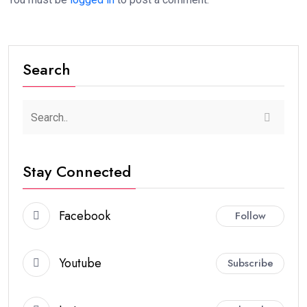
Search
Stay Connected
Facebook
Follow
Youtube
Subscribe