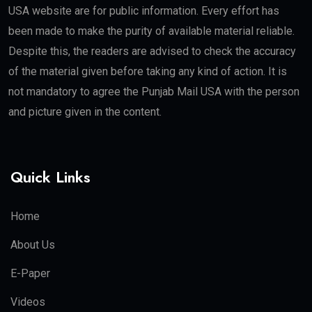
USA website are for public information. Every effort has
been made to make the purity of available material reliable.
Despite this, the readers are advised to check the accuracy
of the material given before taking any kind of action. It is
not mandatory to agree the Punjab Mail USA with the person
and picture given in the content.
Quick Links
Home
About Us
E-Paper
Videos