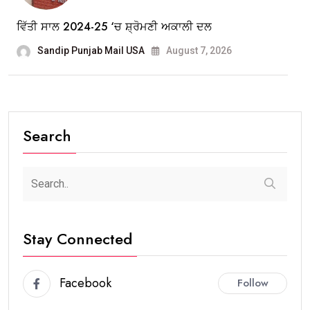
ਵਿੱਤੀ ਸਾਲ 2024-25 ‘ਚ ਸ਼੍ਰੋਮਣੀ ਅਕਾਲੀ ਦਲ
Sandip Punjab Mail USA
August 7, 2026
Search
Stay Connected
Facebook
Follow