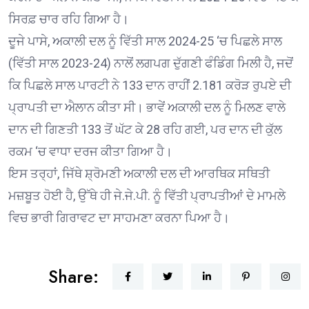
ਸਿਰਫ਼ ਚਾਰ ਰਹਿ ਗਿਆ ਹੈ।
ਦੂਜੇ ਪਾਸੇ, ਅਕਾਲੀ ਦਲ ਨੂੰ ਵਿੱਤੀ ਸਾਲ 2024-25 ‘ਚ ਪਿਛਲੇ ਸਾਲ
(ਵਿੱਤੀ ਸਾਲ 2023-24) ਨਾਲੋਂ ਲਗਪਗ ਦੁੱਗਣੀ ਫੰਡਿੰਗ ਮਿਲੀ ਹੈ, ਜਦੋਂ
ਕਿ ਪਿਛਲੇ ਸਾਲ ਪਾਰਟੀ ਨੇ 133 ਦਾਨ ਰਾਹੀਂ 2.181 ਕਰੋੜ ਰੁਪਏ ਦੀ
ਪ੍ਰਾਪਤੀ ਦਾ ਐਲਾਨ ਕੀਤਾ ਸੀ। ਭਾਵੇਂ ਅਕਾਲੀ ਦਲ ਨੂੰ ਮਿਲਣ ਵਾਲੇ
ਦਾਨ ਦੀ ਗਿਣਤੀ 133 ਤੋਂ ਘੱਟ ਕੇ 28 ਰਹਿ ਗਈ, ਪਰ ਦਾਨ ਦੀ ਕੁੱਲ
ਰਕਮ ‘ਚ ਵਾਧਾ ਦਰਜ ਕੀਤਾ ਗਿਆ ਹੈ।
ਇਸ ਤਰ੍ਹਾਂ, ਜਿੱਥੇ ਸ਼੍ਰੋਮਣੀ ਅਕਾਲੀ ਦਲ ਦੀ ਆਰਥਿਕ ਸਥਿਤੀ
ਮਜ਼ਬੂਤ ਹੋਈ ਹੈ, ਉੱਥੇ ਹੀ ਜੇ.ਜੇ.ਪੀ. ਨੂੰ ਵਿੱਤੀ ਪ੍ਰਾਪਤੀਆਂ ਦੇ ਮਾਮਲੇ
ਵਿਚ ਭਾਰੀ ਗਿਰਾਵਟ ਦਾ ਸਾਹਮਣਾ ਕਰਨਾ ਪਿਆ ਹੈ।
Share: