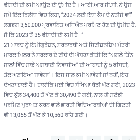
ਫੀਸਦੀ ਦੀ ਕਮੀ ਆਉਣ ਦੀ ਉਮੀਦ ਹੈ। ਆਈ.ਆਰ.ਸੀ.ਸੀ. ਨੇ ਉਸ
ਸਮੇਂ ਇੱਕ ਰਿਲੀਜ਼ ਵਿਚ ਕਿਹਾ, ”2024 ਲਈ ਇਸ ਕੈਪ ਦੇ ਨਤੀਜੇ ਵਜੋਂ
ਲਗਭਗ 3,60,000 ਪ੍ਰਵਾਨਿਤ ਅਧਿਐਨ ਪਰਮਿਟ ਹੋਣ ਦੀ ਉਮੀਦ ਹੈ,
ਜੋ ਕਿ 2023 ਤੋਂ 35 ਫੀਸਦੀ ਦੀ ਕਮੀ ਹੈ।”
21 ਮਾਰਚ ਨੂੰ ਇਮੀਗ੍ਰੇਸ਼ਨ, ਸ਼ਰਨਾਰਥੀ ਅਤੇ ਸਿਟੀਜ਼ਨਸ਼ਿਪ ਮੰਤਰੀ
ਮਾਰਕ ਮਿਲਰ ਨੇ ਸਰਕਾਰ ਦੇ ਟੀਚੇ ਦੀ ਘੋਸ਼ਣਾ ਕੀਤੀ ਕਿ ”ਅਗਲੇ ਤਿੰਨ
ਸਾਲਾਂ ਵਿੱਚ ਸਾਡੇ ਅਸਥਾਈ ਨਿਵਾਸੀਆਂ ਦੀ ਆਬਾਦੀ ਨੂੰ 5 ਫੀਸਦੀ‚
ਤੱਕ ਘਟਾਇਆ ਜਾਵੇਗਾ”। ਇਸ ਸਾਲ ਕਮੀ ਆਵੇਗੀ ਜਾਂ ਨਹੀਂ, ਇਹ
ਦੇਖਣਾ ਬਾਕੀ ਹੈ। ਹਾਲਾਂਕਿ ਮਈ ਵਿਚ ਸੰਖਿਆ ਥੋੜੀ ਘੱਟ ਗਈ, 2023
ਵਿਚ ਕੁੱਲ 34,400 ਤੋਂ ਘੱਟ ਕੇ 30,490 ਹੋ ਗਈ, ਨਾਲ ਹੀ ਸਟੱਡੀ
ਪਰਮਿਟ ਪ੍ਰਾਪਤ ਕਰਨ ਵਾਲੇ ਭਾਰਤੀ ਵਿਦਿਆਰਥੀਆਂ ਦੀ ਗਿਣਤੀ
ਵੀ 13,055 ਤੋਂ ਘੱਟ ਕੇ 10,560 ਰਹਿ ਗਈ।