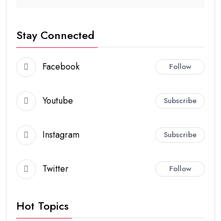
Stay Connected
Facebook
Follow
Youtube
Subscribe
Instagram
Subscribe
Twitter
Follow
Hot Topics