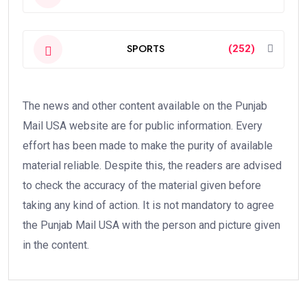
SPORTS
(252)
The news and other content available on the Punjab
Mail USA website are for public information. Every
effort has been made to make the purity of available
material reliable. Despite this, the readers are advised
to check the accuracy of the material given before
taking any kind of action. It is not mandatory to agree
the Punjab Mail USA with the person and picture given
in the content.