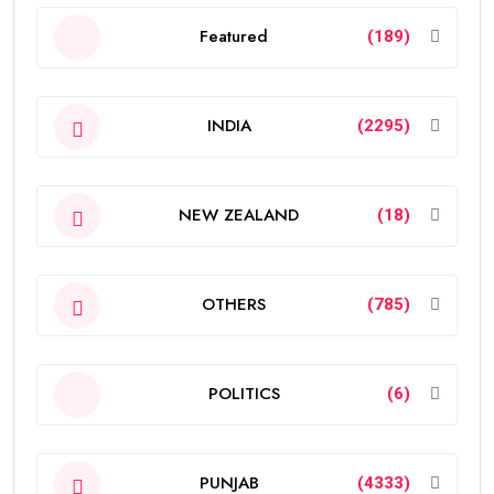
Featured
(189)
INDIA
(2295)
NEW ZEALAND
(18)
OTHERS
(785)
POLITICS
(6)
PUNJAB
(4333)