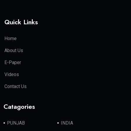
Quick Links
Home
About Us
E-Paper
Videos
Contact Us
Catagories
PUNJAB
INDIA