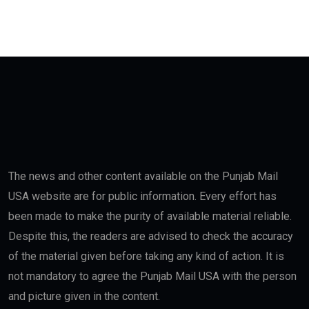
The news and other content available on the Punjab Mail
USA website are for public information. Every effort has
been made to make the purity of available material reliable.
Despite this, the readers are advised to check the accuracy
of the material given before taking any kind of action. It is
not mandatory to agree the Punjab Mail USA with the person
and picture given in the content.