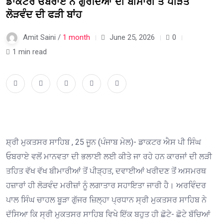
ਡਾਕਟਰ ਓਬਰਾਏ ਨੇ ਗੁਰਦਿਆ ਦੀ ਬੀਮਾਰੀ ਤੋਂ ਪੀੜਤ
ਲੋੜਵੰਦ ਦੀ ਫੜੀ ਬਾਂਹ
Amit Saini /
1 month
June 25, 2026
0
1 min read
ਸ਼੍ਰੀ ਮੁਕਤਸਰ ਸਾਹਿਬ , 25 ਜੂਨ (ਪੰਜਾਬ ਮੇਲ)- ਡਾਕਟਰ ਐਸ ਪੀ ਸਿੰਘ
ਓਬਰਾਏ ਵਲੋਂ ਮਾਨਵਤਾ ਦੀ ਭਲਾਈ ਲਈ ਕੀਤੇ ਜਾ ਰਹੇ ਹਨ ਕਾਰਜਾਂ ਦੀ ਲੜੀ
ਤਹਿਤ ਵੱਖ ਵੱਖ ਬੀਮਾਰੀਆਂ ਤੋਂ ਪੀੜ੍ਹਤ, ਦਵਾਈਆਂ ਖਰੀਦਣ ਤੋਂ ਅਸਮਰਥ
ਹਜ਼ਾਰਾਂ ਹੀ ਲੋੜਵੰਦ ਮਰੀਜ਼ਾਂ ਨੂੰ ਲਗਾਤਾਰ ਸਹਾਇਤਾ ਜਾਰੀ ਹੈ। ਅਰਵਿੰਦਰ
ਪਾਲ ਸਿੰਘ ਚਾਹਲ ਬੂੜਾ ਗੁੱਜਰ ਜ਼ਿਲ੍ਹਾ ਪ੍ਰਧਾਨ ਸ੍ਰੀ ਮੁਕਤਸਰ ਸਾਹਿਬ ਨੇ
ਦੱਸਿਆ ਕਿ ਸ੍ਰੀ ਮੁਕਤਸਰ ਸਾਹਿਬ ਵਿਖੇ ਇੱਕ ਬਹੁਤ ਹੀ ਛੋਟੇ- ਛੋਟੇ ਬੱਚਿਆਂ