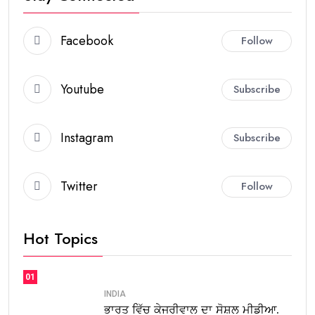
Facebook
Follow
Youtube
Subscribe
Instagram
Subscribe
Twitter
Follow
Hot Topics
01
INDIA
ਭਾਰਤ ਵਿੱਚ ਕੇਜਰੀਵਾਲ ਦਾ ਸੋਸ਼ਲ ਮੀਡੀਆ.