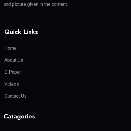
and picture given in the content.
Quick Links
Home
About Us
E-Paper
Videos
Contact Us
Catagories