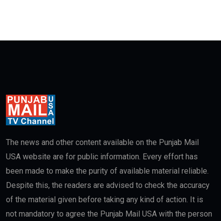
The news and other content available on the Punjab Mail
USA website are for public information. Every effort has
been made to make the purity of available material reliable.
Despite this, the readers are advised to check the accuracy
of the material given before taking any kind of action. It is
not mandatory to agree the Punjab Mail USA with the person