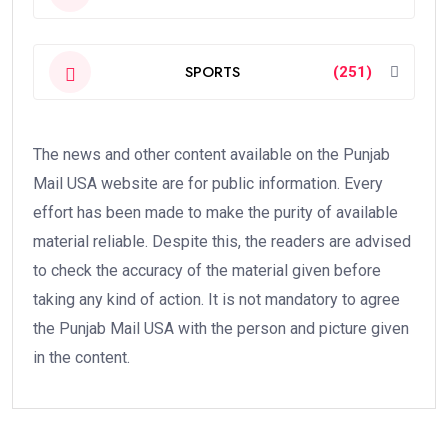
SPORTS
(251)
The news and other content available on the Punjab
Mail USA website are for public information. Every
effort has been made to make the purity of available
material reliable. Despite this, the readers are advised
to check the accuracy of the material given before
taking any kind of action. It is not mandatory to agree
the Punjab Mail USA with the person and picture given
in the content.