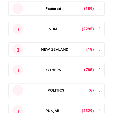
Featured
(189)
INDIA
(2295)
NEW ZEALAND
(18)
OTHERS
(785)
POLITICS
(6)
PUNJAB
(4329)