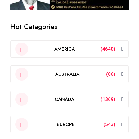
Hot Catagories
AMERICA
(4640)
AUSTRALIA
(86)
CANADA
(1369)
EUROPE
(543)