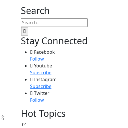
Search
Stay Connected
Facebook
Follow
Youtube
Subscribe
Instagram
Subscribe
Twitter
Follow
Hot Topics
 ਨੇ
01
।