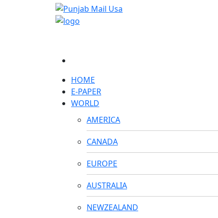
HOME
E-PAPER
WORLD
AMERICA
CANADA
EUROPE
AUSTRALIA
NEWZEALAND