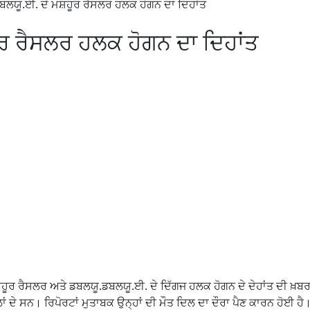
ਬਲਯੂ.ਈ. ਦੇ ਮਸ਼ਹੂਰ ਰੈਸਲਰ ਹਲਕ ਹੋਗਨ ਦਾ ਦਿਹਾਂਤ
ਰ ਰੈਸਲਰ ਹਲਕ ਹੋਗਨ ਦਾ ਦਿਹਾਂਤ
ਸ਼ਹੂਰ ਰੈਸਲਰ ਅਤੇ ਡਬਲਯੂ.ਡਬਲਯੂ.ਈ. ਦੇ ਦਿੱਗਜ ਹਲਕ ਹੋਗਨ ਦੇ ਦੇਹਾਂਤ ਦੀ ਖ਼ਬਰ
ਾਲਾਂ ਦੇ ਸਨ। ਰਿਪੋਰਟਾਂ ਮੁਤਾਬਕ ਉਨ੍ਹਾਂ ਦੀ ਮੌਤ ਦਿਲ ਦਾ ਦੌਰਾ ਪੈਣ ਕਾਰਨ ਹੋਈ ਹੈ