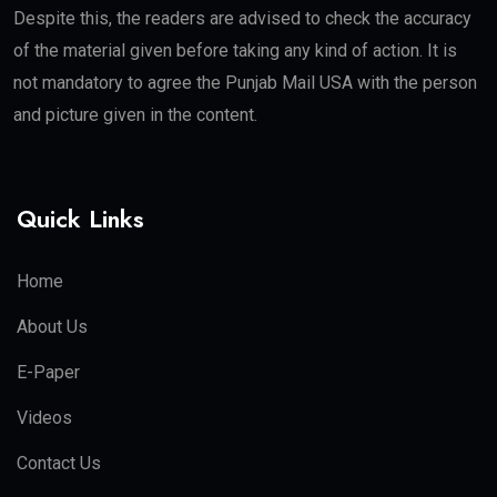
Despite this, the readers are advised to check the accuracy
of the material given before taking any kind of action. It is
not mandatory to agree the Punjab Mail USA with the person
and picture given in the content.
Quick Links
Home
About Us
E-Paper
Videos
Contact Us