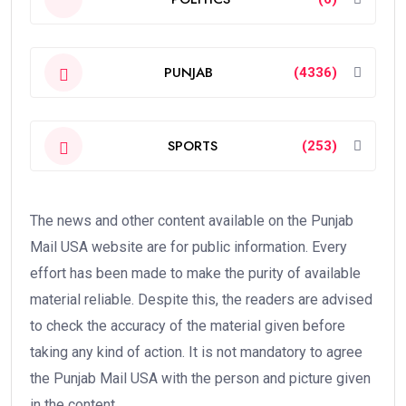
PUNJAB
(4336)
SPORTS
(253)
The news and other content available on the Punjab
Mail USA website are for public information. Every
effort has been made to make the purity of available
material reliable. Despite this, the readers are advised
to check the accuracy of the material given before
taking any kind of action. It is not mandatory to agree
the Punjab Mail USA with the person and picture given
in the content.