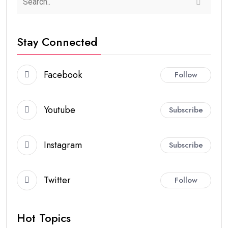
Stay Connected
Facebook
Follow
Youtube
Subscribe
Instagram
Subscribe
Twitter
Follow
Hot Topics