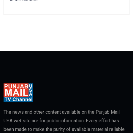
The news and other content available on the Punjab Mail
USA website are for public information. Every effort has
been made to make the purity of available material reliable.