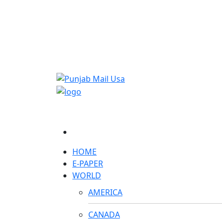
HOME
E-PAPER
WORLD
AMERICA
CANADA