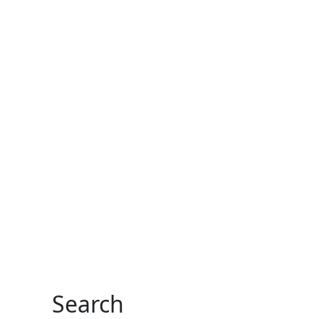
Search