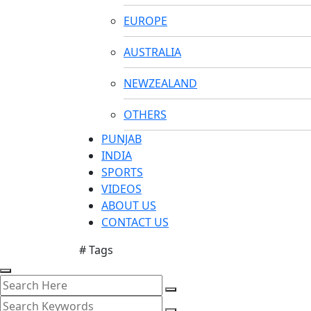
EUROPE
AUSTRALIA
NEWZEALAND
OTHERS
PUNJAB
INDIA
SPORTS
VIDEOS
ABOUT US
CONTACT US
# Tags