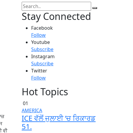
Stay Connected
Facebook
Follow
Youtube
Subscribe
Instagram
Subscribe
Twitter
Follow
Hot Topics
01
AMERICA
ICE ਵੱਲੋਂ ਜੁਲਾਈ ‘ਚ ਰਿਕਾਰਡ
ਹਾਜ਼
ਾਸ
51.
ਈ ਵੀ