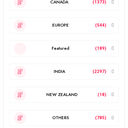
CANADA
(1373)
EUROPE
(544)
Featured
(189)
INDIA
(2297)
NEW ZEALAND
(18)
OTHERS
(785)