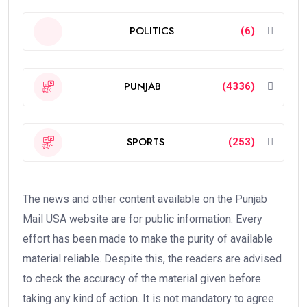
POLITICS
(6)
PUNJAB
(4336)
SPORTS
(253)
The news and other content available on the Punjab
Mail USA website are for public information. Every
effort has been made to make the purity of available
material reliable. Despite this, the readers are advised
to check the accuracy of the material given before
taking any kind of action. It is not mandatory to agree