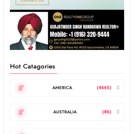
Hot Catagories
AMERICA
(4665)
AUSTRALIA
(86)