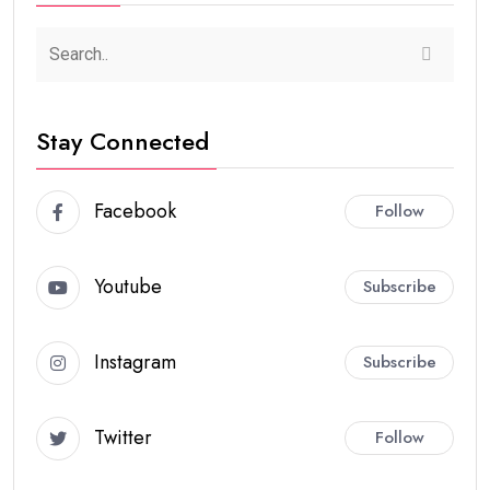
Stay Connected
Facebook
Follow
Youtube
Subscribe
Instagram
Subscribe
Twitter
Follow