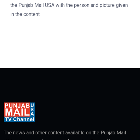
the Punjab Mail USA with the person and picture given
in the content.
The news and other content available on the Punjab Mail