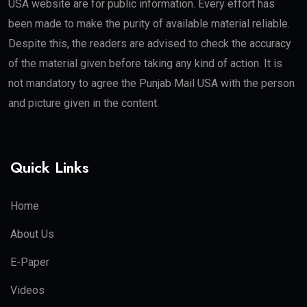
USA website are for public information. Every effort has
been made to make the purity of available material reliable.
Despite this, the readers are advised to check the accuracy
of the material given before taking any kind of action. It is
not mandatory to agree the Punjab Mail USA with the person
and picture given in the content.
Quick Links
Home
About Us
E-Paper
Videos