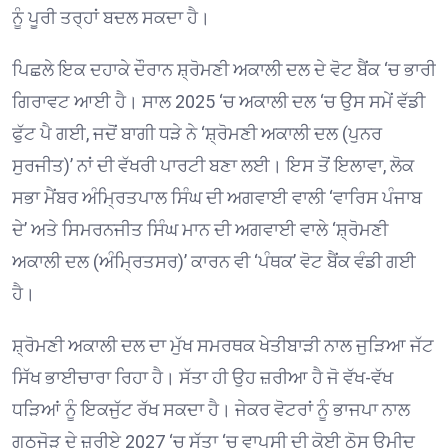
ਨੂੰ ਪੂਰੀ ਤਰ੍ਹਾਂ ਬਦਲ ਸਕਦਾ ਹੈ।
ਪਿਛਲੇ ਇਕ ਦਹਾਕੇ ਦੌਰਾਨ ਸ਼੍ਰੋਮਣੀ ਅਕਾਲੀ ਦਲ ਦੇ ਵੋਟ ਬੈਂਕ ‘ਚ ਭਾਰੀ
ਗਿਰਾਵਟ ਆਈ ਹੈ। ਸਾਲ 2025 ‘ਚ ਅਕਾਲੀ ਦਲ ‘ਚ ਉਸ ਸਮੇਂ ਵੱਡੀ
ਫੁੱਟ ਪੈ ਗਈ, ਜਦੋਂ ਬਾਗੀ ਧੜੇ ਨੇ ‘ਸ਼੍ਰੋਮਣੀ ਅਕਾਲੀ ਦਲ (ਪੁਨਰ
ਸੁਰਜੀਤ)’ ਨਾਂ ਦੀ ਵੱਖਰੀ ਪਾਰਟੀ ਬਣਾ ਲਈ। ਇਸ ਤੋਂ ਇਲਾਵਾ, ਲੋਕ
ਸਭਾ ਮੈਂਬਰ ਅੰਮ੍ਰਿਤਪਾਲ ਸਿੰਘ ਦੀ ਅਗਵਾਈ ਵਾਲੀ ‘ਵਾਰਿਸ ਪੰਜਾਬ
ਦੇ’ ਅਤੇ ਸਿਮਰਨਜੀਤ ਸਿੰਘ ਮਾਨ ਦੀ ਅਗਵਾਈ ਵਾਲੇ ‘ਸ਼੍ਰੋਮਣੀ
ਅਕਾਲੀ ਦਲ (ਅੰਮ੍ਰਿਤਸਰ)’ ਕਾਰਨ ਵੀ ‘ਪੰਥਕ’ ਵੋਟ ਬੈਂਕ ਵੰਡੀ ਗਈ
ਹੈ।
ਸ਼੍ਰੋਮਣੀ ਅਕਾਲੀ ਦਲ ਦਾ ਮੁੱਖ ਸਮਰਥਕ ਖੇਤੀਬਾੜੀ ਨਾਲ ਜੁੜਿਆ ਜੱਟ
ਸਿੱਖ ਭਾਈਚਾਰਾ ਰਿਹਾ ਹੈ। ਸੱਤਾ ਹੀ ਉਹ ਜ਼ਰੀਆ ਹੈ ਜੋ ਵੱਖ-ਵੱਖ
ਧੜਿਆਂ ਨੂੰ ਇਕਜੁੱਟ ਰੱਖ ਸਕਦਾ ਹੈ। ਜੇਕਰ ਵੋਟਰਾਂ ਨੂੰ ਭਾਜਪਾ ਨਾਲ
ਗਠਜੋੜ ਦੇ ਜ਼ਰੀਏ 2027 ‘ਚ ਸੱਤਾ ‘ਚ ਵਾਪਸੀ ਦੀ ਕੋਈ ਠੋਸ ਉਮੀਦ