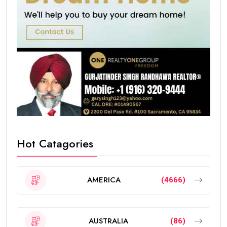
Hot Catagories
AMERICA
(4666)
AUSTRALIA
(86)