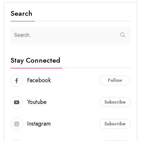
Search
Stay Connected
Facebook
Follow
Youtube
Subscribe
Instagram
Subscribe