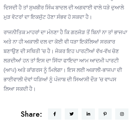
ਦਿਸਦੀ ਹੈ ਤਾਂ ਸੁਖਬੀਰ ਸਿੰਘ ਬਾਦਲ ਦੀ ਅਗਵਾਈ ਵਾਲੇ ਧੜੇ ਦੁਆਲੇ
ਮੁੜ ਵੋਟਰਾਂ ਦਾ ਇਕਜੁੱਟ ਹੋਣਾ ਸੰਭਵ ਹੋ ਸਕਦਾ ਹੈ।
ਰਾਜਨੀਤਿਕ ਮਾਹਰਾਂ ਦਾ ਮੰਨਣਾ ਹੈ ਕਿ ਗਠਜੋੜ ਤੋਂ ਬਿਨਾਂ ਨਾ ਤਾਂ ਭਾਜਪਾ
ਅਤੇ ਨਾ ਹੀ ਅਕਾਲੀ ਦਲ ਦਾ ਕੋਈ ਵੀ ਧੜਾ ਇਕੱਲਿਆਂ ਸਰਕਾਰ
ਬਣਾਉਣ ਦੀ ਸਥਿਤੀ ‘ਚ ਹੈ। ਜੇਕਰ ਇਹ ਪਾਰਟੀਆਂ ਵੱਖ-ਵੱਖ ਚੋਣ
ਲੜਦੀਆਂ ਹਨ ਤਾਂ ਇਸ ਦਾ ਸਿੱਧਾ ਫਾਇਦਾ ਆਮ ਆਦਮੀ ਪਾਰਟੀ
(ਆਪ) ਅਤੇ ਕਾਂਗਰਸ ਨੂੰ ਮਿਲੇਗਾ। ਇਸ ਲਈ ਅਕਾਲੀ-ਭਾਜਪਾ ਦੀ
ਭਾਈਵਾਲੀ ਦੋਵਾਂ ਧੜਿਆਂ ਨੂੰ ਪੰਜਾਬ ਦੀ ਸਿਆਸੀ ਦੌੜ ‘ਚ ਵਾਪਸ
ਲਿਆ ਸਕਦੀ ਹੈ।
Share: