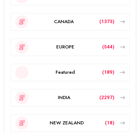
CANADA
(1373)
EUROPE
(544)
Featured
(189)
INDIA
(2297)
NEW ZEALAND
(18)