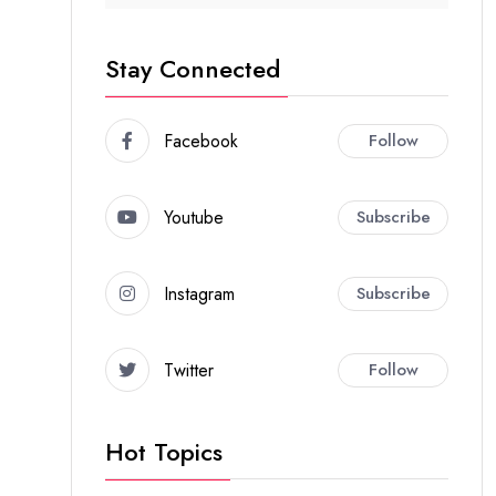
Stay Connected
Facebook
Follow
Youtube
Subscribe
Instagram
Subscribe
Twitter
Follow
Hot Topics