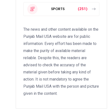
SPORTS
(251)
The news and other content available on the
Punjab Mail USA website are for public
information. Every effort has been made to
make the purity of available material
reliable. Despite this, the readers are
advised to check the accuracy of the
material given before taking any kind of
action. It is not mandatory to agree the
Punjab Mail USA with the person and picture
given in the content.