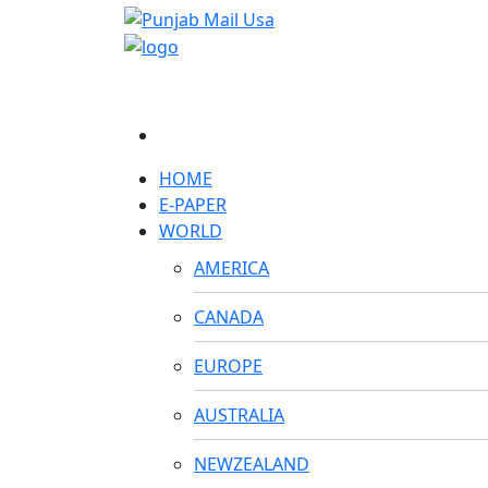
HOME
E-PAPER
WORLD
AMERICA
CANADA
EUROPE
AUSTRALIA
NEWZEALAND