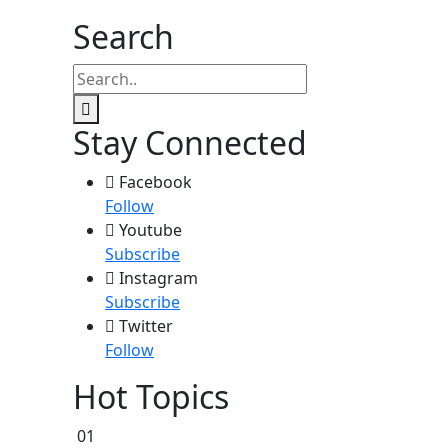
Search
Stay Connected
Facebook
Follow
Youtube
Subscribe
Instagram
Subscribe
Twitter
Follow
Hot Topics
01