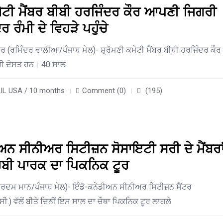
ਮੇਟੀ ਮੈਂਬਰ ਬੀਬੀ ਹਰਜਿੰਦਰ ਕੌਰ ਆਪਣੀ ਜਿਗਰੀ
 ਰੰਮੀ ਦੇ ਵਿਹੜੇ ਪਹੁੰਚੇ
ਰ (ਰਮਿੰਦਰ ਵਾਲੀਆ/ਪੰਜਾਬ ਮੇਲ)- ਸ਼੍ਰੋਮਣੀ ਕਮੇਟੀ ਮੈਂਬਰ ਬੀਬੀ ਹਰਜਿੰਦਰ ਕੌਰ 
ਰੀ ਦੋਸਤ ਹਨ। 40 ਸਾਲ
L USA / 10 months
Comment (0)
(195)
ਅਨ ਸੀਨੀਅਰ ਸਿਟੀਜ਼ਨ ਸੋਸਾਇਟੀ ਸਰੀ ਦੇ ਮੈਂਬਰਾਂ
ੀ ਪਾਰਕ ਦਾ ਪਿਕਨਿਕ ਟੂਰ
ਹਰਦਮ ਮਾਨ/ਪੰਜਾਬ ਮੇਲ)- ਇੰਡੋ-ਕਨੇਡੀਅਨ ਸੀਨੀਅਰ ਸਿਟੀਜ਼ਨ ਸੈਂਟਰ
ੀ.) ਵੱਲੋਂ ਬੀਤੇ ਦਿਨੀਂ ਇਸ ਸਾਲ ਦਾ ਚੌਥਾ ਪਿਕਨਿਕ ਟੂਰ ਲਾਗਲੇ