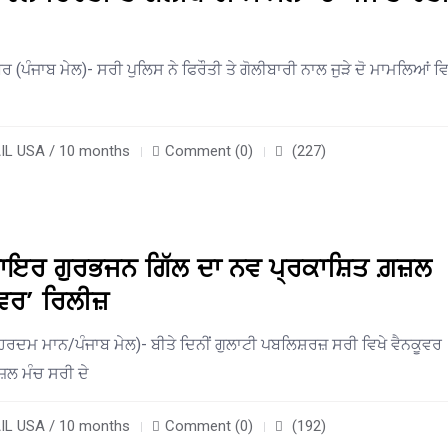
 (ਪੰਜਾਬ ਮੇਲ)- ਸਰੀ ਪੁਲਿਸ ਨੇ ਫਿਰੌਤੀ ਤੇ ਗੋਲੀਬਾਰੀ ਨਾਲ ਜੁੜੇ ਦੋ ਮਾਮਲਿਆਂ ਵ
L USA / 10 months
Comment (0)
(227)
ਸ਼ਾਇਰ ਗੁਰਭਜਨ ਗਿੱਲ ਦਾ ਨਵ ਪ੍ਰਕਾਸ਼ਿਤ ਗ਼ਜ਼ਲ
ੇਵਰ’ ਰਿਲੀਜ਼
ਹਰਦਮ ਮਾਨ/ਪੰਜਾਬ ਮੇਲ)- ਬੀਤੇ ਦਿਨੀਂ ਗੁਲਾਟੀ ਪਬਲਿਸ਼ਰਜ਼ ਸਰੀ ਵਿਖੇ ਵੈਨਕੂਵਰ
ਜ਼ਲ ਮੰਚ ਸਰੀ ਦੇ
L USA / 10 months
Comment (0)
(192)