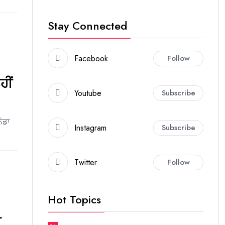
Stay Connected
Facebook
Follow
ਹੀਂ
Youtube
Subscribe
ੇਡਾ
Instagram
Subscribe
Twitter
Follow
Hot Topics
ੀ