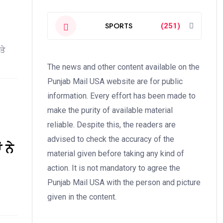
SPORTS
(251)
ਤੇ
The news and other content available on the
Punjab Mail USA website are for public
information. Every effort has been made to
make the purity of available material
reliable. Despite this, the readers are
advised to check the accuracy of the
 ਨੇ
material given before taking any kind of
action. It is not mandatory to agree the
Punjab Mail USA with the person and picture
given in the content.