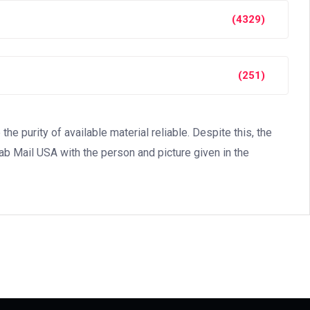
(4329)
(251)
 purity of available material reliable. Despite this, the
jab Mail USA with the person and picture given in the