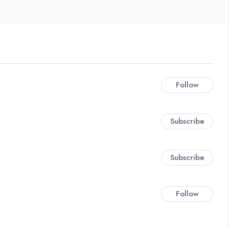
Follow
Subscribe
Subscribe
Follow