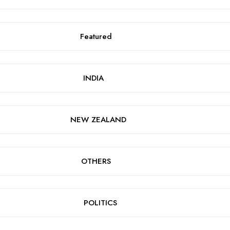
Featured
INDIA
NEW ZEALAND
OTHERS
POLITICS