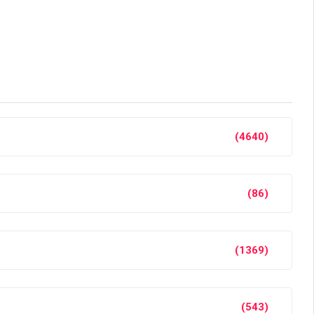
(4640)
(86)
(1369)
(543)