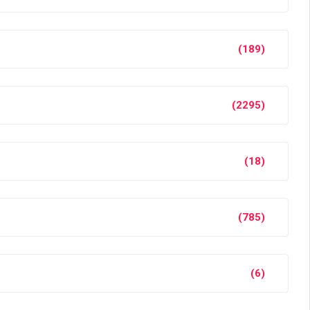
(189)
(2295)
(18)
(785)
(6)