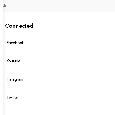
ay Connected
Facebook
Youtube
Instagram
Twitter