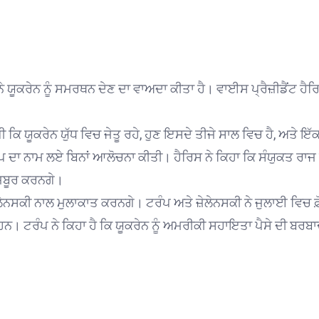
 ਯੂਕਰੇਨ ਨੂੰ ਸਮਰਥਨ ਦੇਣ ਦਾ ਵਾਅਦਾ ਕੀਤਾ ਹੈ। ਵਾਈਸ ਪ੍ਰੈਜ਼ੀਡੈਂਟ ਹ
ਯੂਕਰੇਨ ਯੁੱਧ ਵਿਚ ਜੇਤੂ ਰਹੇ, ਹੁਣ ਇਸਦੇ ਤੀਜੇ ਸਾਲ ਵਿਚ ਹੈ, ਅਤੇ ਇੱ
 ਨਾਮ ਲਏ ਬਿਨਾਂ ਆਲੋਚਨਾ ਕੀਤੀ। ਹੈਰਿਸ ਨੇ ਕਿਹਾ ਕਿ ਸੰਯੁਕਤ ਰਾਜ ਅਮਰ
 ਮਜਬੂਰ ਕਰਨਗੇ।
ੇਨਸਕੀ ਨਾਲ ਮੁਲਾਕਾਤ ਕਰਨਗੇ। ਟਰੰਪ ਅਤੇ ਜ਼ੇਲੇਨਸਕੀ ਨੇ ਜੁਲਾਈ ਵਿਚ 
ਹਨ। ਟਰੰਪ ਨੇ ਕਿਹਾ ਹੈ ਕਿ ਯੂਕਰੇਨ ਨੂੰ ਅਮਰੀਕੀ ਸਹਾਇਤਾ ਪੈਸੇ ਦੀ ਬਰਬਾ