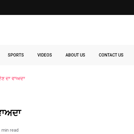
SPORTS
VIDEOS
ABOUT US
CONTACT US
 ਦੇਣ ਦਾ ਵਾਅਦਾ
 ਵਾਅਦਾ
 min read