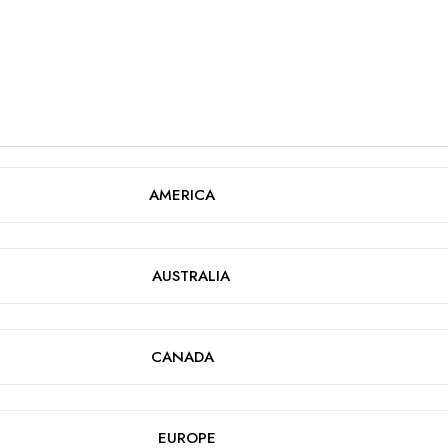
AMERICA
AUSTRALIA
CANADA
EUROPE