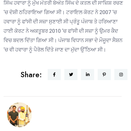
ਸਿੰਘ ਹਵਾਰਾ ਨੂੰ ਮੁੱਖ ਮੰਤਰੀ ਬੇਅੰਤ ਸਿੰਘ ਦੇ ਕਤਲ ਦੀ ਸਾਜ਼ਿਸ਼ ਰਚਣ
‘ਚ ਦੋਸ਼ੀ ਠਹਿਰਾਇਆ ਗਿਆ ਸੀ। ਟਰਾਇਲ ਕੋਰਟ ਨੇ 2007 ‘ਚ
ਹਵਾਰਾ ਨੂੰ ਫਾਂਸੀ ਦੀ ਸਜ਼ਾ ਸੁਣਾਈ ਸੀ ਪ੍ਰੰਤੂ ਪੰਜਾਬ ਤੇ ਹਰਿਆਣਾ
ਹਾਈ ਕੋਰਟ ਨੇ ਅਕਤੂਬਰ 2010 ‘ਚ ਫਾਂਸੀ ਦੀ ਸਜ਼ਾ ਨੂੰ ਉਮਰ ਕੈਦ
ਵਿਚ ਬਦਲ ਦਿੱਤਾ ਗਿਆ ਸੀ। ਪੰਜਾਬ ਵਿਧਾਨ ਸਭਾ ਦੇ ਮੌਜੂਦਾ ਸੈਸ਼ਨ
‘ਚ ਵੀ ਹਵਾਰਾ ਨੂੰ ਪੈਰੋਲ ਦਿੱਤੇ ਜਾਣ ਦਾ ਮੁੱਦਾ ਉੱਠਿਆ ਸੀ।
Share: