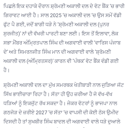
ਪਿਛਲੇ ਇਕ ਦਹਾਕੇ ਦੌਰਾਨ ਸ਼੍ਰੋਮਣੀ ਅਕਾਲੀ ਦਲ ਦੇ ਵੋਟ ਬੈਂਕ ‘ਚ ਭਾਰੀ
ਗਿਰਾਵਟ ਆਈ ਹੈ। ਸਾਲ 2025 ‘ਚ ਅਕਾਲੀ ਦਲ ‘ਚ ਉਸ ਸਮੇਂ ਵੱਡੀ
ਫੁੱਟ ਪੈ ਗਈ, ਜਦੋਂ ਬਾਗੀ ਧੜੇ ਨੇ ‘ਸ਼੍ਰੋਮਣੀ ਅਕਾਲੀ ਦਲ (ਪੁਨਰ
ਸੁਰਜੀਤ)’ ਨਾਂ ਦੀ ਵੱਖਰੀ ਪਾਰਟੀ ਬਣਾ ਲਈ। ਇਸ ਤੋਂ ਇਲਾਵਾ, ਲੋਕ
ਸਭਾ ਮੈਂਬਰ ਅੰਮ੍ਰਿਤਪਾਲ ਸਿੰਘ ਦੀ ਅਗਵਾਈ ਵਾਲੀ ‘ਵਾਰਿਸ ਪੰਜਾਬ
ਦੇ’ ਅਤੇ ਸਿਮਰਨਜੀਤ ਸਿੰਘ ਮਾਨ ਦੀ ਅਗਵਾਈ ਵਾਲੇ ‘ਸ਼੍ਰੋਮਣੀ
ਅਕਾਲੀ ਦਲ (ਅੰਮ੍ਰਿਤਸਰ)’ ਕਾਰਨ ਵੀ ‘ਪੰਥਕ’ ਵੋਟ ਬੈਂਕ ਵੰਡੀ ਗਈ
ਹੈ।
ਸ਼੍ਰੋਮਣੀ ਅਕਾਲੀ ਦਲ ਦਾ ਮੁੱਖ ਸਮਰਥਕ ਖੇਤੀਬਾੜੀ ਨਾਲ ਜੁੜਿਆ ਜੱਟ
ਸਿੱਖ ਭਾਈਚਾਰਾ ਰਿਹਾ ਹੈ। ਸੱਤਾ ਹੀ ਉਹ ਜ਼ਰੀਆ ਹੈ ਜੋ ਵੱਖ-ਵੱਖ
ਧੜਿਆਂ ਨੂੰ ਇਕਜੁੱਟ ਰੱਖ ਸਕਦਾ ਹੈ। ਜੇਕਰ ਵੋਟਰਾਂ ਨੂੰ ਭਾਜਪਾ ਨਾਲ
ਗਠਜੋੜ ਦੇ ਜ਼ਰੀਏ 2027 ‘ਚ ਸੱਤਾ ‘ਚ ਵਾਪਸੀ ਦੀ ਕੋਈ ਠੋਸ ਉਮੀਦ
ਦਿਸਦੀ ਹੈ ਤਾਂ ਸੁਖਬੀਰ ਸਿੰਘ ਬਾਦਲ ਦੀ ਅਗਵਾਈ ਵਾਲੇ ਧੜੇ ਦੁਆਲੇ