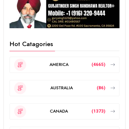
Hot Catagories
AMERICA
(4665)
AUSTRALIA
(86)
CANADA
(1373)