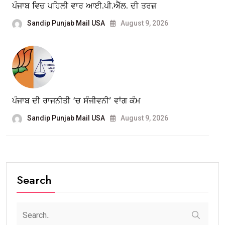
ਪੰਜਾਬ ਵਿਚ ਪਹਿਲੀ ਵਾਰ ਆਈ.ਪੀ.ਐੱਲ. ਦੀ ਤਰਜ਼
Sandip Punjab Mail USA
August 9, 2026
ਪੰਜਾਬ ਦੀ ਰਾਜਨੀਤੀ ‘ਚ ਸੰਜੀਵਨੀ’ ਵਾਂਗ ਕੰਮ
Sandip Punjab Mail USA
August 9, 2026
Search