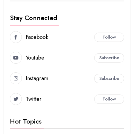
Stay Connected
Facebook
Follow
Youtube
Subscribe
Instagram
Subscribe
Twitter
Follow
Hot Topics