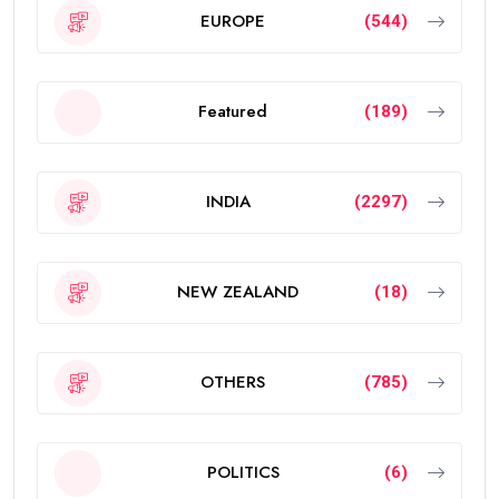
EUROPE
(544)
Featured
(189)
INDIA
(2297)
NEW ZEALAND
(18)
OTHERS
(785)
POLITICS
(6)