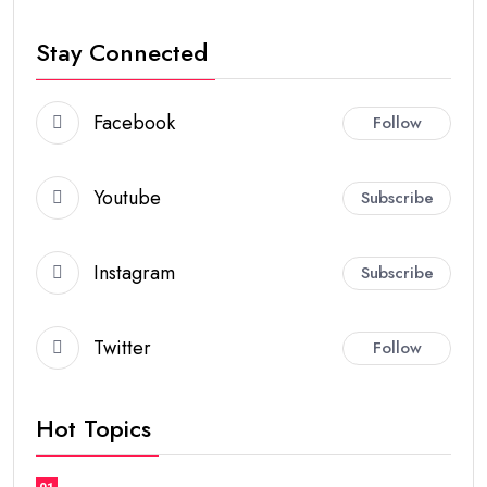
Stay Connected
Facebook
Follow
Youtube
Subscribe
Instagram
Subscribe
Twitter
Follow
Hot Topics