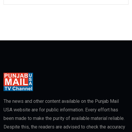
The news and other content available on the Punjab Mail
USA website are for public information. Every effort has
been made to make the purity of available material reliable.
Despite this, the readers are advised to check the accuracy