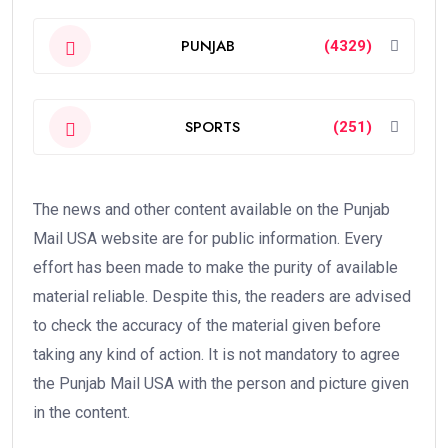
PUNJAB
(4329)
SPORTS
(251)
The news and other content available on the Punjab
Mail USA website are for public information. Every
effort has been made to make the purity of available
material reliable. Despite this, the readers are advised
to check the accuracy of the material given before
taking any kind of action. It is not mandatory to agree
the Punjab Mail USA with the person and picture given
in the content.