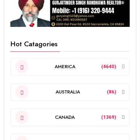
Hot Catagories
AMERICA
(4640)
AUSTRALIA
(86)
CANADA
(1369)