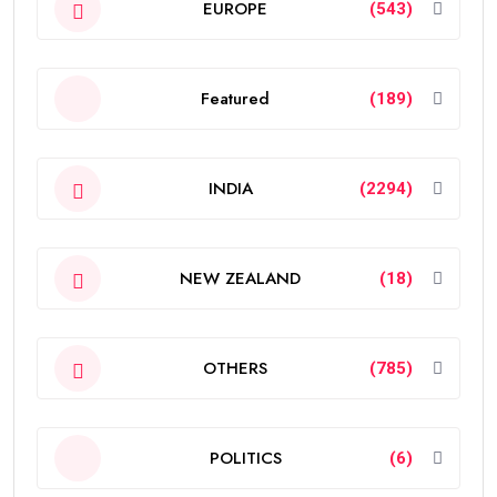
EUROPE
(543)
Featured
(189)
INDIA
(2294)
NEW ZEALAND
(18)
OTHERS
(785)
POLITICS
(6)