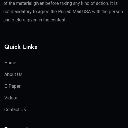
of the material given before taking any kind of action. It is
not mandatory to agree the Punjab Mail USA with the person
and picture given in the content.
Quick Links
Home
About Us
E-Paper
Videos
Contact Us