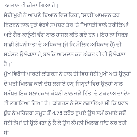
ਭੁਗਤਾਨ ਵੀ ਕੀਤਾ ਗਿਆ ਹੈ।
ਸੇਬੀ ਮੁਖੀ ਨੇ ਆਪਣੇ ਬਿਆਨ ਵਿਚ ਕਿਹਾ, ”ਸਾਡੀ ਆਮਦਨ ਕਰ
ਰਿਟਰਨ ਨਾਲ ਜੁੜੇ ਵੇਰਵੇ ਸਪੱਸ਼ਟ ਤੌਰ ‘ਤੇ ਧੋਖਾਧੜੀ ਵਾਲੇ ਤਰੀਕਿਆਂ
ਅਤੇ ਗੈਰ-ਕਾਨੂੰਨੀ ਢੰਗ ਨਾਲ ਹਾਸਲ ਕੀਤੇ ਗਏ ਹਨ। ਇਹ ਨਾ ਸਿਰਫ਼
ਸਾਡੀ ਗੋਪਨੀਯਤਾ ਦੇ ਅਧਿਕਾਰ (ਜੋ ਕਿ ਮੌਲਿਕ ਅਧਿਕਾਰ ਹੈ) ਦੀ
ਸਪੱਸ਼ਟ ਉਲੰਘਣਾ ਹੈ, ਬਲਕਿ ਆਮਦਨ ਕਰ ਐਕਟ ਵੀ ਵੀ ਉਲੰਘਣਾ
ਹੈ।”
ਮੁੱਖ ਵਿਰੋਧੀ ਪਾਰਟੀ ਕਾਂਗਰਸ ਨੇ ਹਾਲ ਹੀ ਵਿਚ ਸੇਬੀ ਮੁਖੀ ਅਤੇ ਉਨ੍ਹਾਂ
ਦੇ ਪਤੀ ਖ਼ਿਲਾਫ਼ ਕਈ ਦੋਸ਼ ਲਗਾਏ ਹਨ, ਜਿਨ੍ਹਾਂ ਵਿਚ ਉਨ੍ਹਾਂ ਨਾਲ
ਸਬੰਧਤ ਇਕ ਸਲਾਹਕਾਰ ਕੰਪਨੀ ਨਾਲ ਜੁੜੇ ਹਿੱਤਾਂ ਦੇ ਟਕਰਾਅ ਦਾ ਦੋਸ਼
ਵੀ ਲਗਾਇਆ ਗਿਆ ਹੈ। ਕਾਂਗਰਸ ਨੇ ਦੋਸ਼ ਲਗਾਇਆ ਸੀ ਕਿ ਧਵਲ
ਬੁੱਚ ਨੇ ਮਹਿੰਦਰਾ ਸਮੂਹ ਤੋਂ 4.78 ਕਰੋੜ ਰੁਪਏ ਉਸ ਸਮੇਂ ਕਮਾਏ ਜਦੋਂ
ਸੇਬੀ ਨੇਮਾਂ ਦੀ ਉਲੰਘਣਾ ਨੂੰ ਲੈ ਕੇ ਉਸ ਕੰਪਨੀ ਖ਼ਿਲਾਫ਼ ਜਾਂਚ ਕਰ ਰਹੀ
ਸੀ।