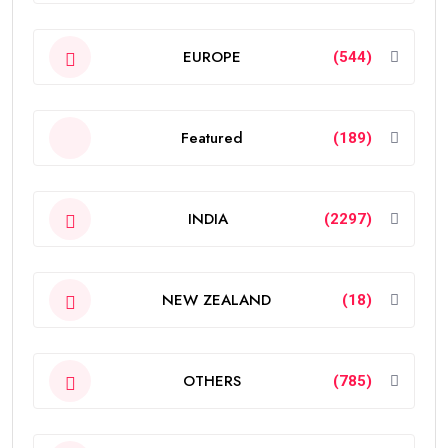
EUROPE
(544)
Featured
(189)
INDIA
(2297)
NEW ZEALAND
(18)
OTHERS
(785)