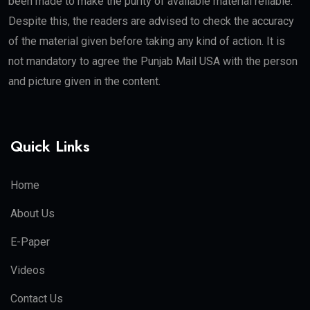
been made to make the purity of available material reliable.
Despite this, the readers are advised to check the accuracy
of the material given before taking any kind of action. It is
not mandatory to agree the Punjab Mail USA with the person
and picture given in the content.
Quick Links
Home
About Us
E-Paper
Videos
Contact Us