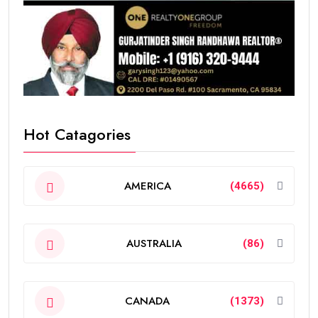
Hot Catagories
AMERICA
(4665)
AUSTRALIA
(86)
CANADA
(1373)