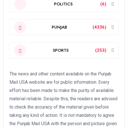
POLITICS
(6)
PUNJAB
(4336)
SPORTS
(253)
The news and other content available on the Punjab
Mail USA website are for public information. Every
effort has been made to make the purity of available
material reliable. Despite this, the readers are advised
to check the accuracy of the material given before
taking any kind of action. It is not mandatory to agree
the Punjab Mail USA with the person and picture given