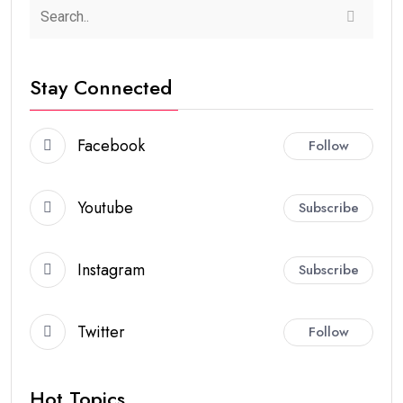
Stay Connected
Facebook
Follow
Youtube
Subscribe
Instagram
Subscribe
Twitter
Follow
Hot Topics