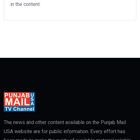
in the content.
The news and other content available on the Punjab Mail
USA website are for public information. Every effort has