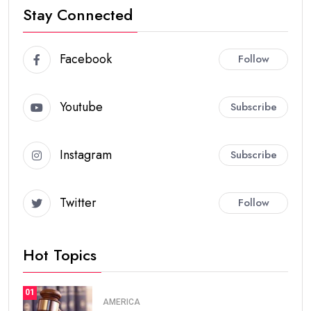
Stay Connected
Facebook
Follow
Youtube
Subscribe
Instagram
Subscribe
Twitter
Follow
Hot Topics
01
AMERICA