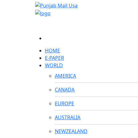
HOME
E-PAPER
WORLD
AMERICA
CANADA
EUROPE
AUSTRALIA
NEWZEALAND