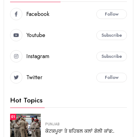
Facebook
Follow
Youtube
Subscribe
Instagram
Subscribe
Twitter
Follow
Hot Topics
01
PUNJAB
ਕੋਟਕਪੂਰਾ ਤੇ ਬਹਿਬਲ ਕਲਾਂ ਗੋਲੀ ਕਾਂਡ:.