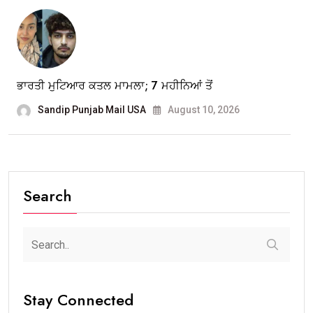
ਭਾਰਤੀ ਮੁਟਿਆਰ ਕਤਲ ਮਾਮਲਾ; 7 ਮਹੀਨਿਆਂ ਤੋਂ
Sandip Punjab Mail USA
August 10, 2026
Search
Stay Connected