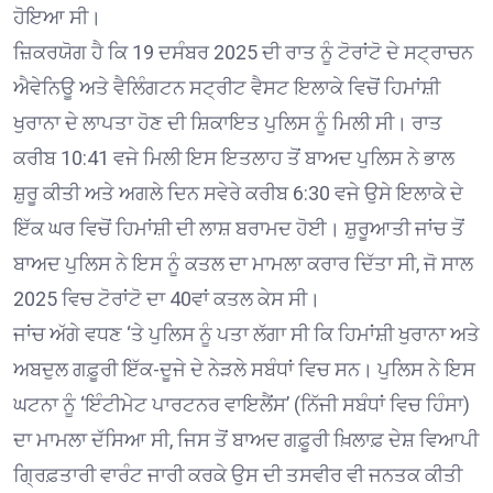
ਹੋਇਆ ਸੀ।
ਜ਼ਿਕਰਯੋਗ ਹੈ ਕਿ 19 ਦਸੰਬਰ 2025 ਦੀ ਰਾਤ ਨੂੰ ਟੋਰਾਂਟੋ ਦੇ ਸਟ੍ਰਾਚਨ
ਐਵੇਨਿਊ ਅਤੇ ਵੈਲਿੰਗਟਨ ਸਟ੍ਰੀਟ ਵੈਸਟ ਇਲਾਕੇ ਵਿਚੋਂ ਹਿਮਾਂਸ਼ੀ
ਖੁਰਾਨਾ ਦੇ ਲਾਪਤਾ ਹੋਣ ਦੀ ਸ਼ਿਕਾਇਤ ਪੁਲਿਸ ਨੂੰ ਮਿਲੀ ਸੀ। ਰਾਤ
ਕਰੀਬ 10:41 ਵਜੇ ਮਿਲੀ ਇਸ ਇਤਲਾਹ ਤੋਂ ਬਾਅਦ ਪੁਲਿਸ ਨੇ ਭਾਲ
ਸ਼ੁਰੂ ਕੀਤੀ ਅਤੇ ਅਗਲੇ ਦਿਨ ਸਵੇਰੇ ਕਰੀਬ 6:30 ਵਜੇ ਉਸੇ ਇਲਾਕੇ ਦੇ
ਇੱਕ ਘਰ ਵਿਚੋਂ ਹਿਮਾਂਸ਼ੀ ਦੀ ਲਾਸ਼ ਬਰਾਮਦ ਹੋਈ। ਸ਼ੁਰੂਆਤੀ ਜਾਂਚ ਤੋਂ
ਬਾਅਦ ਪੁਲਿਸ ਨੇ ਇਸ ਨੂੰ ਕਤਲ ਦਾ ਮਾਮਲਾ ਕਰਾਰ ਦਿੱਤਾ ਸੀ, ਜੋ ਸਾਲ
2025 ਵਿਚ ਟੋਰਾਂਟੋ ਦਾ 40ਵਾਂ ਕਤਲ ਕੇਸ ਸੀ।
ਜਾਂਚ ਅੱਗੇ ਵਧਣ ‘ਤੇ ਪੁਲਿਸ ਨੂੰ ਪਤਾ ਲੱਗਾ ਸੀ ਕਿ ਹਿਮਾਂਸ਼ੀ ਖੁਰਾਨਾ ਅਤੇ
ਅਬਦੁਲ ਗਫ਼ੂਰੀ ਇੱਕ-ਦੂਜੇ ਦੇ ਨੇੜਲੇ ਸਬੰਧਾਂ ਵਿਚ ਸਨ। ਪੁਲਿਸ ਨੇ ਇਸ
ਘਟਨਾ ਨੂੰ ‘ਇੰਟੀਮੇਟ ਪਾਰਟਨਰ ਵਾਇਲੈਂਸ’ (ਨਿੱਜੀ ਸਬੰਧਾਂ ਵਿਚ ਹਿੰਸਾ)
ਦਾ ਮਾਮਲਾ ਦੱਸਿਆ ਸੀ, ਜਿਸ ਤੋਂ ਬਾਅਦ ਗਫ਼ੂਰੀ ਖ਼ਿਲਾਫ਼ ਦੇਸ਼ ਵਿਆਪੀ
ਗ੍ਰਿਫ਼ਤਾਰੀ ਵਾਰੰਟ ਜਾਰੀ ਕਰਕੇ ਉਸ ਦੀ ਤਸਵੀਰ ਵੀ ਜਨਤਕ ਕੀਤੀ