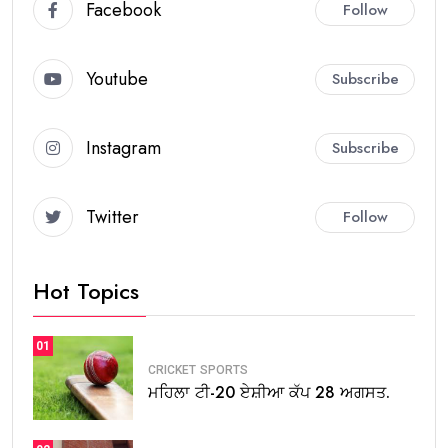
Facebook
Follow
Youtube
Subscribe
Instagram
Subscribe
Twitter
Follow
Hot Topics
01
CRICKET
SPORTS
ਮਹਿਲਾ ਟੀ-20 ਏਸ਼ੀਆ ਕੱਪ 28 ਅਗਸਤ.