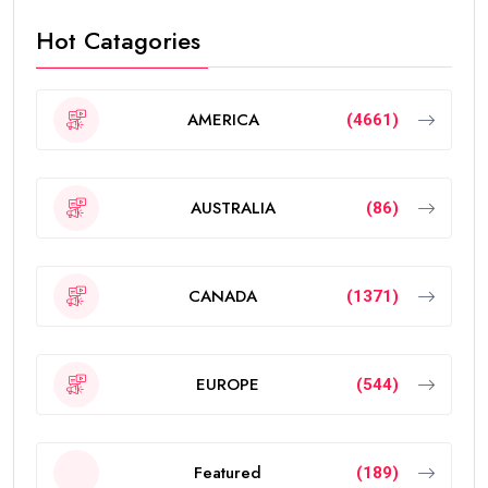
Hot Catagories
AMERICA
(4661)
AUSTRALIA
(86)
CANADA
(1371)
EUROPE
(544)
Featured
(189)