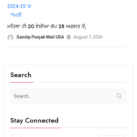
ਮਹਿਲਾ ਟੀ-20 ਏਸ਼ੀਆ ਕੱਪ 28 ਅਗਸਤ ਤੋਂ;
Sandip Punjab Mail USA
August 7, 2026
Search
Stay Connected