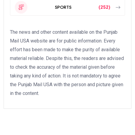
SPORTS
(252)
The news and other content available on the Punjab
Mail USA website are for public information. Every
effort has been made to make the purity of available
material reliable. Despite this, the readers are advised
to check the accuracy of the material given before
taking any kind of action. It is not mandatory to agree
the Punjab Mail USA with the person and picture given
in the content.