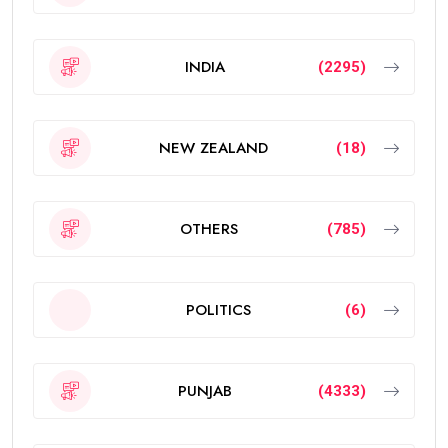
INDIA
(2295)
NEW ZEALAND
(18)
OTHERS
(785)
POLITICS
(6)
PUNJAB
(4333)