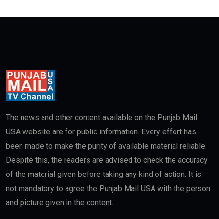
The news and other content available on the Punjab Mail
USA website are for public information. Every effort has
been made to make the purity of available material reliable.
Despite this, the readers are advised to check the accuracy
of the material given before taking any kind of action. It is
not mandatory to agree the Punjab Mail USA with the person
and picture given in the content.