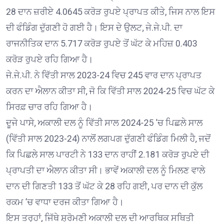
28 ਦਾਨ ਜ਼ਰੀਏ 4.0645 ਕਰੋੜ ਰੁਪਏ ਪ੍ਰਾਪਤ ਕੀਤੇ, ਜਿਸ ਨਾਲ ਇਸ
ਦੀ ਫੰਡਿੰਗ ਦੁੱਗਣੀ ਹੋ ਗਈ ਹੈ। ਇਸ ਦੇ ਉਲਟ, ਜੇ.ਜੇ.ਪੀ. ਦਾ
ਰਾਜਨੀਤਿਕ ਦਾਨ 5.717 ਕਰੋੜ ਰੁਪਏ ਤੋਂ ਘੱਟ ਕੇ ਮਹਿਜ਼ 0.403
ਕਰੋੜ ਰੁਪਏ ਰਹਿ ਗਿਆ ਹੈ।
ਜੇ.ਜੇ.ਪੀ. ਨੇ ਵਿੱਤੀ ਸਾਲ 2023-24 ਵਿਚ 245 ਵਾਰ ਦਾਨ ਪ੍ਰਾਪਤ
ਕਰਨ ਦਾ ਐਲਾਨ ਕੀਤਾ ਸੀ, ਜੋ ਕਿ ਵਿੱਤੀ ਸਾਲ 2024-25 ਵਿਚ ਘੱਟ ਕੇ
ਸਿਰਫ਼ ਚਾਰ ਰਹਿ ਗਿਆ ਹੈ।
ਦੂਜੇ ਪਾਸੇ, ਅਕਾਲੀ ਦਲ ਨੂੰ ਵਿੱਤੀ ਸਾਲ 2024-25 ‘ਚ ਪਿਛਲੇ ਸਾਲ
(ਵਿੱਤੀ ਸਾਲ 2023-24) ਨਾਲੋਂ ਲਗਪਗ ਦੁੱਗਣੀ ਫੰਡਿੰਗ ਮਿਲੀ ਹੈ, ਜਦੋਂ
ਕਿ ਪਿਛਲੇ ਸਾਲ ਪਾਰਟੀ ਨੇ 133 ਦਾਨ ਰਾਹੀਂ 2.181 ਕਰੋੜ ਰੁਪਏ ਦੀ
ਪ੍ਰਾਪਤੀ ਦਾ ਐਲਾਨ ਕੀਤਾ ਸੀ। ਭਾਵੇਂ ਅਕਾਲੀ ਦਲ ਨੂੰ ਮਿਲਣ ਵਾਲੇ
ਦਾਨ ਦੀ ਗਿਣਤੀ 133 ਤੋਂ ਘੱਟ ਕੇ 28 ਰਹਿ ਗਈ, ਪਰ ਦਾਨ ਦੀ ਕੁੱਲ
ਰਕਮ ‘ਚ ਵਾਧਾ ਦਰਜ ਕੀਤਾ ਗਿਆ ਹੈ।
ਇਸ ਤਰ੍ਹਾਂ, ਜਿੱਥੇ ਸ਼੍ਰੋਮਣੀ ਅਕਾਲੀ ਦਲ ਦੀ ਆਰਥਿਕ ਸਥਿਤੀ