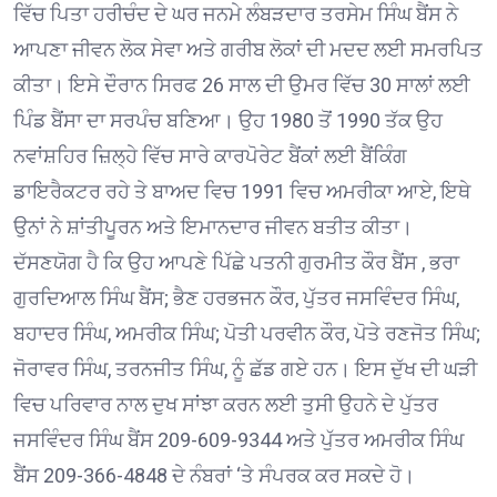
ਵਿੱਚ ਪਿਤਾ ਹਰੀਚੰਦ ਦੇ ਘਰ ਜਨਮੇ ਲੰਬੜਦਾਰ ਤਰਸੇਮ ਸਿੰਘ ਬੈਂਸ ਨੇ
ਆਪਣਾ ਜੀਵਨ ਲੋਕ ਸੇਵਾ ਅਤੇ ਗਰੀਬ ਲੋਕਾਂ ਦੀ ਮਦਦ ਲਈ ਸਮਰਪਿਤ
ਕੀਤਾ। ਇਸੇ ਦੌਰਾਨ ਸਿਰਫ 26 ਸਾਲ ਦੀ ਉਮਰ ਵਿੱਚ 30 ਸਾਲਾਂ ਲਈ
ਪਿੰਡ ਬੈਂਸਾ ਦਾ ਸਰਪੰਚ ਬਣਿਆ। ਉਹ 1980 ਤੋਂ 1990 ਤੱਕ ਉਹ
ਨਵਾਂਸ਼ਹਿਰ ਜ਼ਿਲ੍ਹੇ ਵਿੱਚ ਸਾਰੇ ਕਾਰਪੋਰੇਟ ਬੈਂਕਾਂ ਲਈ ਬੈਂਕਿੰਗ
ਡਾਇਰੈਕਟਰ ਰਹੇ ਤੇ ਬਾਅਦ ਵਿਚ 1991 ਵਿਚ ਅਮਰੀਕਾ ਆਏ, ਇਥੇ
ਉਨਾਂ ਨੇ ਸ਼ਾਂਤੀਪੂਰਨ ਅਤੇ ਇਮਾਨਦਾਰ ਜੀਵਨ ਬਤੀਤ ਕੀਤਾ।
ਦੱਸਣਯੋਗ ਹੈ ਕਿ ਉਹ ਆਪਣੇ ਪਿੱਛੇ ਪਤਨੀ ਗੁਰਮੀਤ ਕੌਰ ਬੈਂਸ , ਭਰਾ
ਗੁਰਦਿਆਲ ਸਿੰਘ ਬੈਂਸ; ਭੈਣ ਹਰਭਜਨ ਕੌਰ, ਪੁੱਤਰ ਜਸਵਿੰਦਰ ਸਿੰਘ,
ਬਹਾਦਰ ਸਿੰਘ, ਅਮਰੀਕ ਸਿੰਘ; ਪੋਤੀ ਪਰਵੀਨ ਕੌਰ, ਪੋਤੇ ਰਣਜੋਤ ਸਿੰਘ;
ਜੋਰਾਵਰ ਸਿੰਘ, ਤਰਨਜੀਤ ਸਿੰਘ, ਨੂੰ ਛੱਡ ਗਏ ਹਨ। ਇਸ ਦੁੱਖ ਦੀ ਘੜੀ
ਵਿਚ ਪਰਿਵਾਰ ਨਾਲ ਦੁਖ ਸਾਂਝਾ ਕਰਨ ਲਈ ਤੁਸੀ ਉਹਨੇ ਦੇ ਪੁੱਤਰ
ਜਸਵਿੰਦਰ ਸਿੰਘ ਬੈਂਸ 209-609-9344 ਅਤੇ ਪੁੱਤਰ ਅਮਰੀਕ ਸਿੰਘ
ਬੈਂਸ 209-366-4848 ਦੇ ਨੰਬਰਾਂ ‘ਤੇ ਸੰਪਰਕ ਕਰ ਸਕਦੇ ਹੋ।