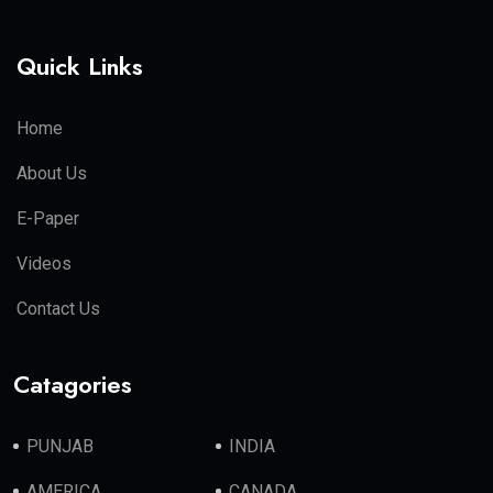
Quick Links
Home
About Us
E-Paper
Videos
Contact Us
Catagories
PUNJAB
INDIA
AMERICA
CANADA