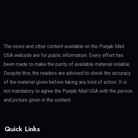
The news and other content available on the Punjab Mail
USA website are for public information. Every effort has
been made to make the purity of available material reliable.
Despite this, the readers are advised to check the accuracy
of the material given before taking any kind of action. It is
not mandatory to agree the Punjab Mail USA with the person
and picture given in the content.
Quick Links