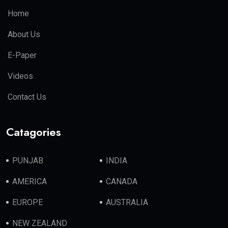
Home
About Us
E-Paper
Videos
Contact Us
Catagories
PUNJAB
INDIA
AMERICA
CANADA
EUROPE
AUSTRALIA
NEW ZEALAND