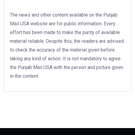
The news and other content available on the Punjab
Mail USA website are for public information. Every
effort has been made to make the purity of available
material reliable. Despite this, the readers are advised
to check the accuracy of the material given before
taking any kind of action. It is not mandatory to agree
the Punjab Mail USA with the person and picture given
in the content.