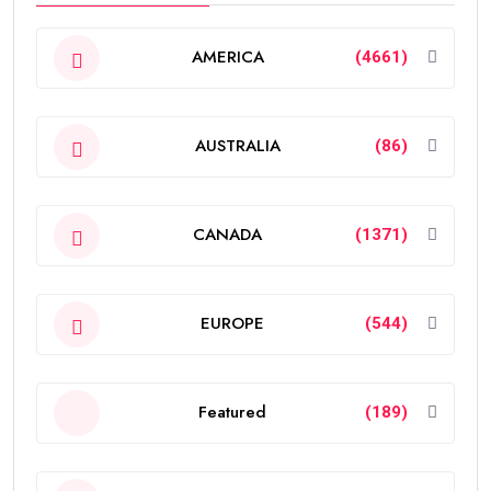
AMERICA
(4661)
AUSTRALIA
(86)
CANADA
(1371)
EUROPE
(544)
Featured
(189)