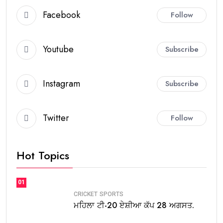
Facebook
Follow
Youtube
Subscribe
Instagram
Subscribe
Twitter
Follow
Hot Topics
01
CRICKET
SPORTS
ਮਹਿਲਾ ਟੀ-20 ਏਸ਼ੀਆ ਕੱਪ 28 ਅਗਸਤ.