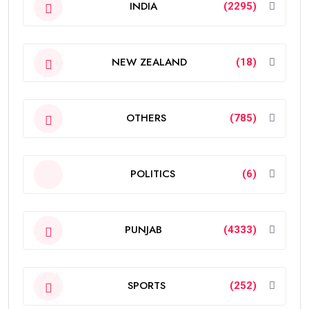
INDIA
(2295)
NEW ZEALAND
(18)
OTHERS
(785)
POLITICS
(6)
PUNJAB
(4333)
SPORTS
(252)