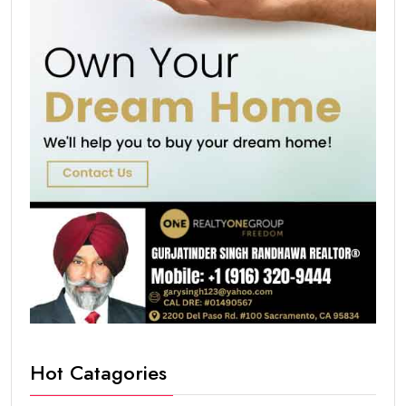
Hot Catagories