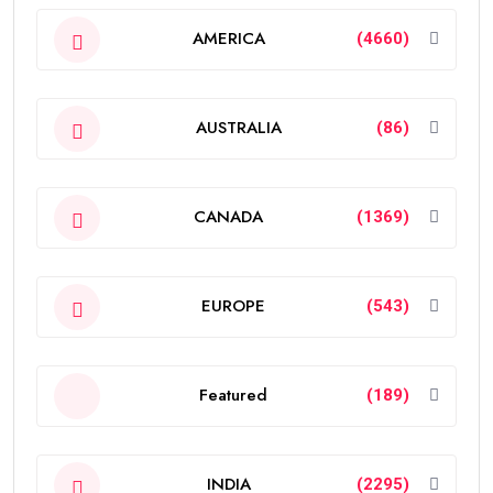
AMERICA
(4660)
AUSTRALIA
(86)
CANADA
(1369)
EUROPE
(543)
Featured
(189)
INDIA
(2295)