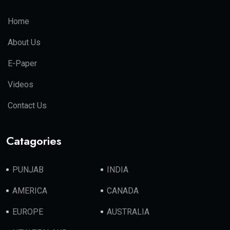
Home
About Us
E-Paper
Videos
Contact Us
Catagories
PUNJAB
INDIA
AMERICA
CANADA
EUROPE
AUSTRALIA