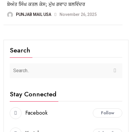
ਬੇਅੰਤ ਸਿੰਘ ਕਤਲ ਕੇਸ; ਮੁੱਖ ਗਵਾਹ ਬਲਵਿੰਦਰ
PUNJAB MAIL USA
November 26, 2025
Search
Stay Connected
Facebook
Follow