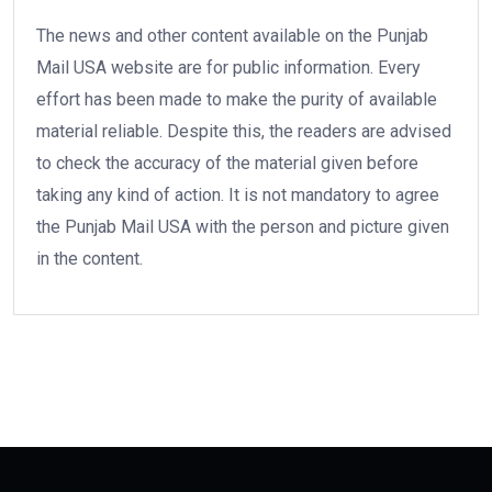
The news and other content available on the Punjab
Mail USA website are for public information. Every
effort has been made to make the purity of available
material reliable. Despite this, the readers are advised
to check the accuracy of the material given before
taking any kind of action. It is not mandatory to agree
the Punjab Mail USA with the person and picture given
in the content.