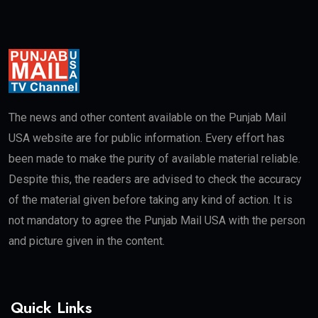
The news and other content available on the Punjab Mail
USA website are for public information. Every effort has
been made to make the purity of available material reliable.
Despite this, the readers are advised to check the accuracy
of the material given before taking any kind of action. It is
not mandatory to agree the Punjab Mail USA with the person
and picture given in the content.
Quick Links