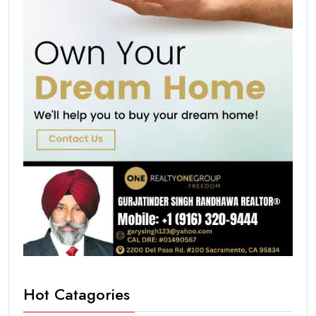
Hot Catagories