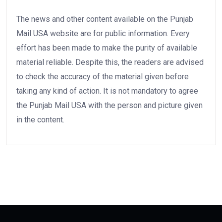
The news and other content available on the Punjab
Mail USA website are for public information. Every
effort has been made to make the purity of available
material reliable. Despite this, the readers are advised
to check the accuracy of the material given before
taking any kind of action. It is not mandatory to agree
the Punjab Mail USA with the person and picture given
in the content.