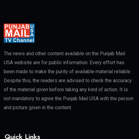
The news and other content available on the Punjab Mail
USA website are for public information. Every effort has
been made to make the purity of available material reliable.
Despite this, the readers are advised to check the accuracy
of the material given before taking any kind of action. It is
not mandatory to agree the Punjab Mail USA with the person
and picture given in the content.
Quick Links