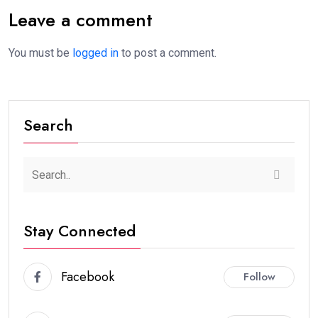
Leave a comment
You must be
logged in
to post a comment.
Search
Stay Connected
Facebook
Follow