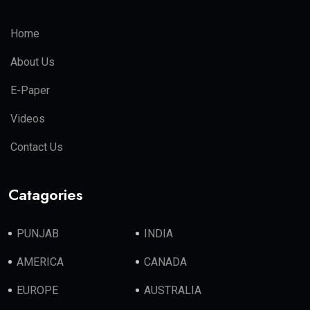
Home
About Us
E-Paper
Videos
Contact Us
Catagories
PUNJAB
INDIA
AMERICA
CANADA
EUROPE
AUSTRALIA