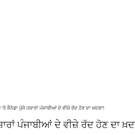
 ‘ਤੇ ਕੈਨੇਡਾ ਪੁੱਜੇ ਹਜ਼ਾਰਾਂ ਪੰਜਾਬੀਆਂ ਦੇ ਵੀਜ਼ੇ ਰੱਦ ਹੋਣ ਦਾ ਖ਼ਦਸ਼ਾ!
 ਹਜ਼ਾਰਾਂ ਪੰਜਾਬੀਆਂ ਦੇ ਵੀਜ਼ੇ ਰੱਦ ਹੋਣ ਦਾ ਖ਼