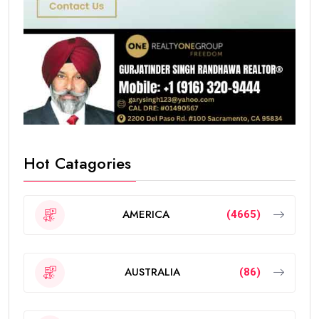
Hot Catagories
AMERICA
(4665)
AUSTRALIA
(86)