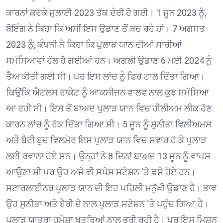
ਕਾਰਨਾਂ ਕਰਕੇ ਜੁਲਾਈ 2023 ਤੱਕ ਦੇਰੀ ਹੋ ਗਈ। 1 ਜੂਨ 2023 ਨੂੰ,
ਬੋਇੰਗ ਨੇ ਕਿਹਾ ਕਿ ਅਸੀਂ ਇਸ ਉਡਾਣ ਤੋਂ ਬਚ ਰਹੇ ਹਾਂ। 7 ਅਗਸਤ
2023 ਨੂੰ, ਕੰਪਨੀ ਨੇ ਕਿਹਾ ਕਿ ਪੁਲਾੜ ਯਾਨ ਦੀਆਂ ਸਾਰੀਆਂ
ਸਮੱਸਿਆਵਾਂ ਹੱਲ ਹੋ ਗਈਆਂ ਹਨ। ਅਗਲੀ ਉਡਾਣ 6 ਮਈ 2024 ਨੂੰ
ਤੈਅ ਕੀਤੀ ਗਈ ਸੀ। ਪਰ ਇਸ ਲਾਂਚ ਨੂੰ ਫਿਰ ਟਾਲ ਦਿੱਤਾ ਗਿਆ।
ਕਿਉਂਕਿ ਐਟਲਸ ਰਾਕੇਟ ਨੂੰ ਆਕਸੀਜਨ ਵਾਲਵ ਨਾਲ ਕੁਝ ਸਮੱਸਿਆ
ਆ ਰਹੀ ਸੀ। ਇਸ ਤੋਂ ਬਾਅਦ ਪੁਲਾੜ ਯਾਨ ਵਿਚ ਹੀਲੀਅਮ ਲੀਕ ਹੋਣ
ਕਾਰਨ ਲਾਂਚ ਨੂੰ ਰੋਕ ਦਿੱਤਾ ਗਿਆ ਸੀ। 5 ਜੂਨ ਨੂੰ ਸੁਨੀਤਾ ਵਿਲੀਅਮਸ
ਅਤੇ ਬੈਰੀ ਬੁਚ ਵਿਲਮੋਰ ਇਸ ਪੁਲਾੜ ਯਾਨ ਵਿਚ ਸਵਾਰ ਹੋ ਕੇ ਪੁਲਾੜ
ਲਈ ਰਵਾਨਾ ਹੋਏ ਸਨ। ਉਨ੍ਹਾਂ ਨੇ 8 ਦਿਨਾਂ ਬਾਅਦ 13 ਜੂਨ ਨੂੰ ਵਾਪਸ
ਆਉਣਾ ਸੀ ਪਰ ਉਹ ਅਜੇ ਵੀ ਸਪੇਸ ਸਟੇਸ਼ਨ ‘ਤੇ ਫਸੇ ਹੋਏ ਹਨ।
ਸਟਾਰਲਾਈਨਰ ਪੁਲਾੜ ਯਾਨ ਦੀ ਇਹ ਪਹਿਲੀ ਮਨੁੱਖੀ ਉਡਾਣ ਹੈ। ਭਾਵ
ਉਹ ਸੁਨੀਤਾ ਅਤੇ ਬੈਰੀ ਦੇ ਨਾਲ ਪੁਲਾੜ ਸਟੇਸ਼ਨ ‘ਤੇ ਪਹੁੰਚ ਗਿਆ ਹੈ।
ਪੁਲਾੜ ਯਾਤਰਾ ਹਮੇਸ਼ਾ ਖ਼ਤਰਿਆਂ ਨਾਲ ਭਰੀ ਰਹੀ ਹੈ। ਪਰ ਇਸ ਮਿਸ਼ਨ