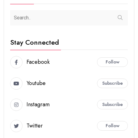
Stay Connected
Facebook
Follow
Youtube
Subscribe
Instagram
Subscribe
Twitter
Follow