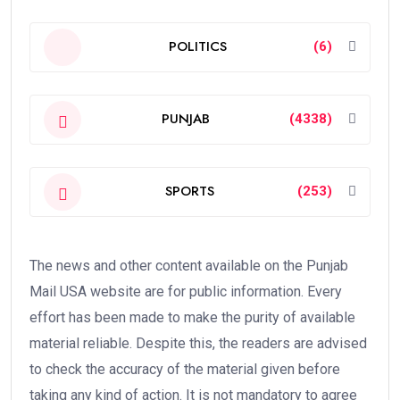
POLITICS
(6)
PUNJAB
(4338)
SPORTS
(253)
The news and other content available on the Punjab
Mail USA website are for public information. Every
effort has been made to make the purity of available
material reliable. Despite this, the readers are advised
to check the accuracy of the material given before
taking any kind of action. It is not mandatory to agree