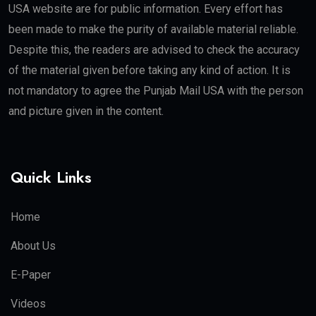
USA website are for public information. Every effort has
been made to make the purity of available material reliable.
Despite this, the readers are advised to check the accuracy
of the material given before taking any kind of action. It is
not mandatory to agree the Punjab Mail USA with the person
and picture given in the content.
Quick Links
Home
About Us
E-Paper
Videos