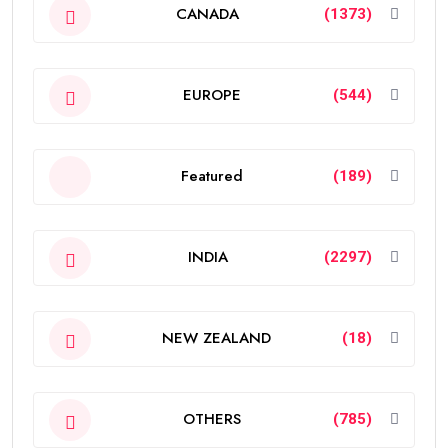
CANADA
(1373)
EUROPE
(544)
Featured
(189)
INDIA
(2297)
NEW ZEALAND
(18)
OTHERS
(785)