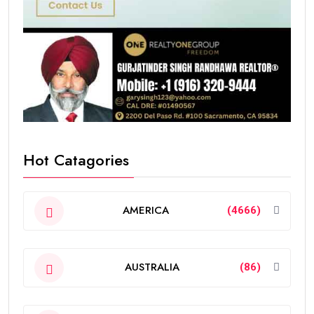
Hot Catagories
AMERICA
(4666)
AUSTRALIA
(86)