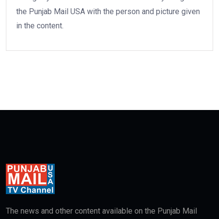
the Punjab Mail USA with the person and picture given
in the content.
The news and other content available on the Punjab Mail