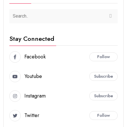
Stay Connected
Facebook
Follow
Youtube
Subscribe
Instagram
Subscribe
Twitter
Follow