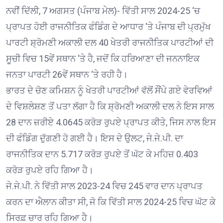
ਨਵੀਂ ਦਿੱਲੀ, 7 ਅਗਸਤ (ਪੰਜਾਬ ਮੇਲ)- ਵਿੱਤੀ ਸਾਲ 2024-25 ‘ਚ
ਪ੍ਰਾਪਤ ਹੋਈ ਰਾਜਨੀਤਿਕ ਫੰਡਿੰਗ ਦੇ ਆਧਾਰ ‘ਤੇ ਪੰਜਾਬ ਦੀ ਪ੍ਰਮੁੱਖ
ਪਾਰਟੀ ਸ਼੍ਰੋਮਣੀ ਅਕਾਲੀ ਦਲ 40 ਖੇਤਰੀ ਰਾਜਨੀਤਿਕ ਪਾਰਟੀਆਂ ਦੀ
ਸੂਚੀ ਵਿਚ 15ਵੇਂ ਸਥਾਨ ‘ਤੇ ਹੈ, ਜਦੋਂ ਕਿ ਹਰਿਆਣਾ ਦੀ ਜਨਨਾਇਕ
ਜਨਤਾ ਪਾਰਟੀ 26ਵੇਂ ਸਥਾਨ ‘ਤੇ ਰਹੀ ਹੈ।
ਭਾਰਤ ਦੇ ਚੋਣ ਕਮਿਸ਼ਨ ਨੂੰ ਖੇਤਰੀ ਪਾਰਟੀਆਂ ਵੱਲੋਂ ਸੌਂਪੇ ਗਏ ਵੇਰਵਿਆਂ
ਦੇ ਵਿਸ਼ਲੇਸ਼ਣ ਤੋਂ ਪਤਾ ਲੱਗਾ ਹੈ ਕਿ ਸ਼੍ਰੋਮਣੀ ਅਕਾਲੀ ਦਲ ਨੇ ਇਸ ਸਾਲ
28 ਦਾਨ ਜ਼ਰੀਏ 4.0645 ਕਰੋੜ ਰੁਪਏ ਪ੍ਰਾਪਤ ਕੀਤੇ, ਜਿਸ ਨਾਲ ਇਸ
ਦੀ ਫੰਡਿੰਗ ਦੁੱਗਣੀ ਹੋ ਗਈ ਹੈ। ਇਸ ਦੇ ਉਲਟ, ਜੇ.ਜੇ.ਪੀ. ਦਾ
ਰਾਜਨੀਤਿਕ ਦਾਨ 5.717 ਕਰੋੜ ਰੁਪਏ ਤੋਂ ਘੱਟ ਕੇ ਮਹਿਜ਼ 0.403
ਕਰੋੜ ਰੁਪਏ ਰਹਿ ਗਿਆ ਹੈ।
ਜੇ.ਜੇ.ਪੀ. ਨੇ ਵਿੱਤੀ ਸਾਲ 2023-24 ਵਿਚ 245 ਵਾਰ ਦਾਨ ਪ੍ਰਾਪਤ
ਕਰਨ ਦਾ ਐਲਾਨ ਕੀਤਾ ਸੀ, ਜੋ ਕਿ ਵਿੱਤੀ ਸਾਲ 2024-25 ਵਿਚ ਘੱਟ ਕੇ
ਸਿਰਫ਼ ਚਾਰ ਰਹਿ ਗਿਆ ਹੈ।