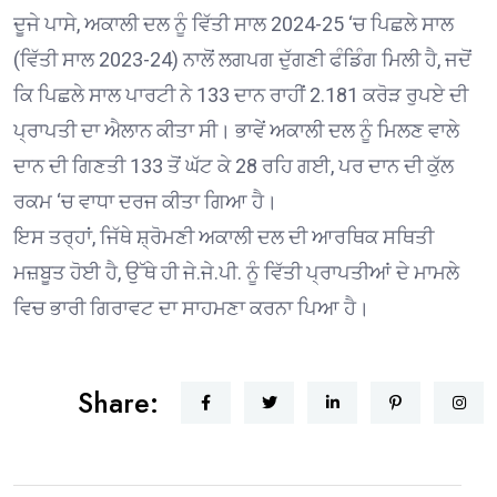
ਦੂਜੇ ਪਾਸੇ, ਅਕਾਲੀ ਦਲ ਨੂੰ ਵਿੱਤੀ ਸਾਲ 2024-25 ‘ਚ ਪਿਛਲੇ ਸਾਲ
(ਵਿੱਤੀ ਸਾਲ 2023-24) ਨਾਲੋਂ ਲਗਪਗ ਦੁੱਗਣੀ ਫੰਡਿੰਗ ਮਿਲੀ ਹੈ, ਜਦੋਂ
ਕਿ ਪਿਛਲੇ ਸਾਲ ਪਾਰਟੀ ਨੇ 133 ਦਾਨ ਰਾਹੀਂ 2.181 ਕਰੋੜ ਰੁਪਏ ਦੀ
ਪ੍ਰਾਪਤੀ ਦਾ ਐਲਾਨ ਕੀਤਾ ਸੀ। ਭਾਵੇਂ ਅਕਾਲੀ ਦਲ ਨੂੰ ਮਿਲਣ ਵਾਲੇ
ਦਾਨ ਦੀ ਗਿਣਤੀ 133 ਤੋਂ ਘੱਟ ਕੇ 28 ਰਹਿ ਗਈ, ਪਰ ਦਾਨ ਦੀ ਕੁੱਲ
ਰਕਮ ‘ਚ ਵਾਧਾ ਦਰਜ ਕੀਤਾ ਗਿਆ ਹੈ।
ਇਸ ਤਰ੍ਹਾਂ, ਜਿੱਥੇ ਸ਼੍ਰੋਮਣੀ ਅਕਾਲੀ ਦਲ ਦੀ ਆਰਥਿਕ ਸਥਿਤੀ
ਮਜ਼ਬੂਤ ਹੋਈ ਹੈ, ਉੱਥੇ ਹੀ ਜੇ.ਜੇ.ਪੀ. ਨੂੰ ਵਿੱਤੀ ਪ੍ਰਾਪਤੀਆਂ ਦੇ ਮਾਮਲੇ
ਵਿਚ ਭਾਰੀ ਗਿਰਾਵਟ ਦਾ ਸਾਹਮਣਾ ਕਰਨਾ ਪਿਆ ਹੈ।
Share: