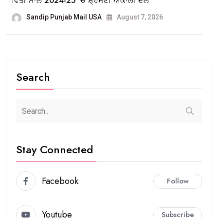
ਵਿੱਤੀ ਸਾਲ 2024-25 ‘ਚ ਸ਼੍ਰੋਮਣੀ ਅਕਾਲੀ ਦਲ
Sandip Punjab Mail USA
August 7, 2026
Search
Stay Connected
Facebook
Follow
Youtube
Subscribe