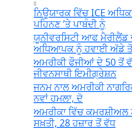
ਨਿਊਯਾਰਕ ਵਿੱਚ ICE ਅਧਿਕਾ
ਪਹਿਨਣ ’ਤੇ ਪਾਬੰਦੀ ਨੂੰ
ਯੂਨੀਵਰਸਿਟੀ ਆਫ ਮੈਰੀਲੈਂਡ 
ਅਧਿਆਪਕ ਨੂੰ ਹਵਾਈ ਅੱਡੇ ਤੋ
ਅਮਰੀਕੀ ਫੌਜੀਆਂ ਦੇ 50 ਤੋਂ ਵ
ਜੀਵਨਸਾਥੀ ਇਮੀਗ੍ਰੇਸ਼ਨ
ਜਨਮ ਨਾਲ ਅਮਰੀਕੀ ਨਾਗਰਿਕਤ
ਨਵਾਂ ਹਮਲਾ, ਦੋ
ਅਮਰੀਕਾ ਵਿੱਚ ਕਮਰਸ਼ੀਅਲ ਟਰ
ਸਖ਼ਤੀ, 28 ਹਜ਼ਾਰ ਤੋਂ ਵੱਧ