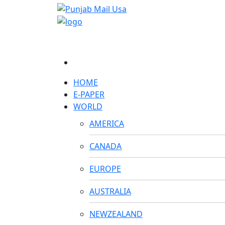
HOME
E-PAPER
WORLD
AMERICA
CANADA
EUROPE
AUSTRALIA
NEWZEALAND