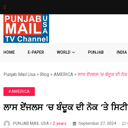
HOME
E-PAPER
WORLD
PUNJAB
INDIA
Punjab Mail Usa
>
Blog
>
AMERICA
>
ਲਾਸ ਏਂਜਲਸ ‘ਚ ਬੰਦੂਕ ਦੀ ਨੋਕ
#AMERICA
ਲਾਸ ਏਂਜਲਸ ‘ਚ ਬੰਦੂਕ ਦੀ ਨੋਕ ‘ਤੇ ਸਿ
PUNJAB MAIL USA /
2 years
September 27, 2024