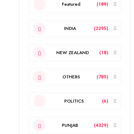
Featured
(189)
INDIA
(2295)
NEW ZEALAND
(18)
OTHERS
(785)
POLITICS
(6)
PUNJAB
(4329)