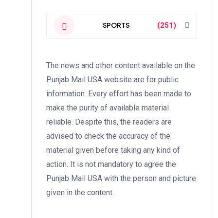
SPORTS
(251)
The news and other content available on the
Punjab Mail USA website are for public
information. Every effort has been made to
make the purity of available material
reliable. Despite this, the readers are
advised to check the accuracy of the
material given before taking any kind of
action. It is not mandatory to agree the
Punjab Mail USA with the person and picture
given in the content.