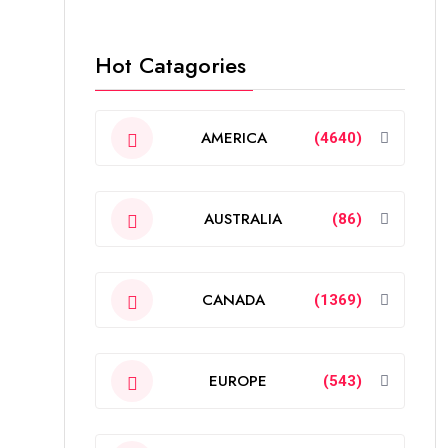
Hot Catagories
AMERICA
(4640)
AUSTRALIA
(86)
CANADA
(1369)
EUROPE
(543)