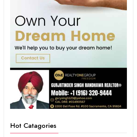
Hot Catagories