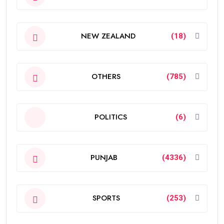
NEW ZEALAND
(18)
OTHERS
(785)
POLITICS
(6)
PUNJAB
(4336)
SPORTS
(253)