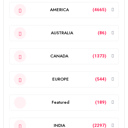
AMERICA
(4665)
AUSTRALIA
(86)
CANADA
(1373)
EUROPE
(544)
Featured
(189)
INDIA
(2297)