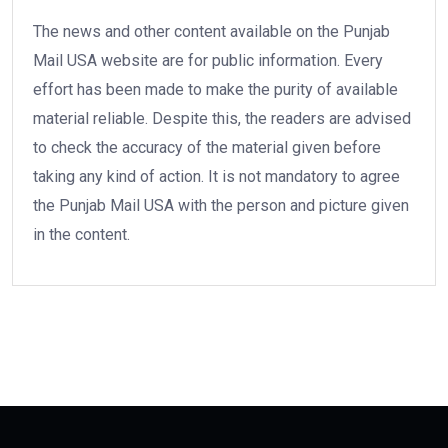
The news and other content available on the Punjab
Mail USA website are for public information. Every
effort has been made to make the purity of available
material reliable. Despite this, the readers are advised
to check the accuracy of the material given before
taking any kind of action. It is not mandatory to agree
the Punjab Mail USA with the person and picture given
in the content.