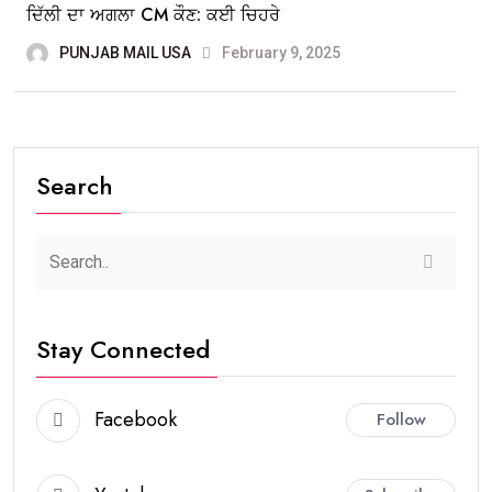
ਦਿੱਲੀ ਦਾ ਅਗਲਾ CM ਕੌਣ: ਕਈ ਚਿਹਰੇ
PUNJAB MAIL USA
February 9, 2025
Search
Stay Connected
Facebook
Follow