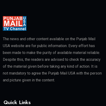
The news and other content available on the Punjab Mail
USA website are for public information. Every effort has
been made to make the purity of available material reliable.
Despite this, the readers are advised to check the accuracy
of the material given before taking any kind of action. It is
not mandatory to agree the Punjab Mail USA with the person
and picture given in the content.
Quick Links