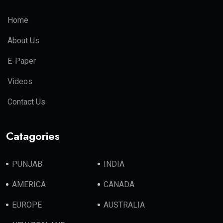
Home
About Us
E-Paper
Videos
Contact Us
Catagories
PUNJAB
INDIA
AMERICA
CANADA
EUROPE
AUSTRALIA