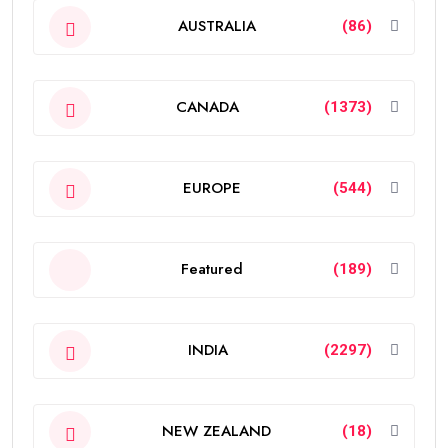
AUSTRALIA
(86)
CANADA
(1373)
EUROPE
(544)
Featured
(189)
INDIA
(2297)
NEW ZEALAND
(18)