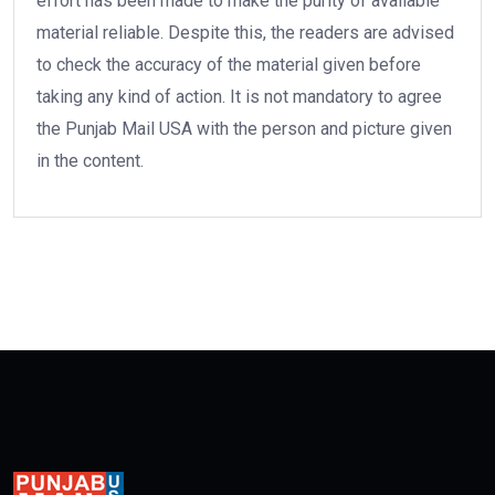
effort has been made to make the purity of available
material reliable. Despite this, the readers are advised
to check the accuracy of the material given before
taking any kind of action. It is not mandatory to agree
the Punjab Mail USA with the person and picture given
in the content.