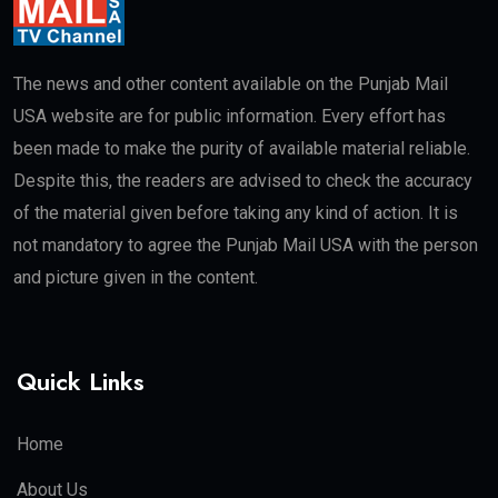
The news and other content available on the Punjab Mail
USA website are for public information. Every effort has
been made to make the purity of available material reliable.
Despite this, the readers are advised to check the accuracy
of the material given before taking any kind of action. It is
not mandatory to agree the Punjab Mail USA with the person
and picture given in the content.
Quick Links
Home
About Us