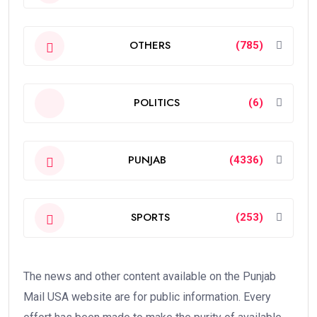
OTHERS
(785)
POLITICS
(6)
PUNJAB
(4336)
SPORTS
(253)
The news and other content available on the Punjab
Mail USA website are for public information. Every