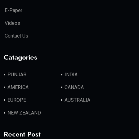
E-Paper
Videos
Contact Us
Catagories
PUNJAB
INDIA
AMERICA
CANADA
EUROPE
AUSTRALIA
NEW ZEALAND
Recent Post