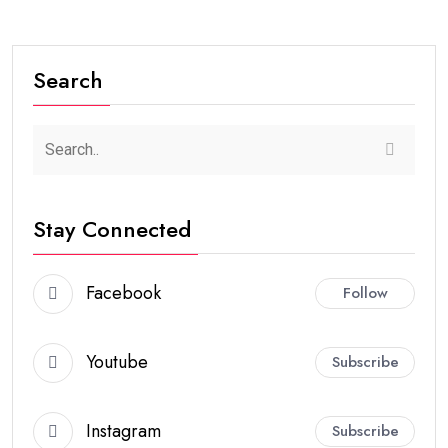
Search
Stay Connected
Facebook
Follow
Youtube
Subscribe
Instagram
Subscribe