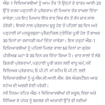
ਐੱਫ਼-1 ਵਿਦਿਆਰਥੀਆਂ ਨੂੰ ਆਮ ਤੌਰ ‘ਤੇ ਉਨ੍ਹਾਂ ਦੇ ਫਾਰਮ ਆਈ-20
ਉੱਤੇ ਦਰਜ ਪੜ੍ਹਾਈ ਦੇ ਪ੍ਰੋਗਰਾਮ ਦੀ ਮਿਆਦ ਤੱਕ ਦਾਖ਼ਲਾ ਦਿੱਤਾ
ਜਾਵੇਗਾ, ਪਰ ਇਹ ਮਿਆਦ ਇੱਕ ਵਾਰ ਵਿਚ ਵੱਧ ਤੋਂ ਵੱਧ ਚਾਰ ਸਾਲ
ਹੋਵੇਗੀ। ਇਸਦੇ ਨਾਲ ਪ੍ਰੋਗਰਾਮ ਸ਼ੁਰੂ ਹੋਣ ਤੋਂ ਪਹਿਲਾਂ 30 ਦਿਨ ਅਤੇ
ਪੜ੍ਹਾਈ ਜਾਂ ਮਨਜ਼ੂਰਸ਼ੁਦਾ ਪ੍ਰੈਕਟੀਕਲ ਟ੍ਰੇਨਿੰਗ ਪੂਰੀ ਹੋਣ ਤੋਂ ਬਾਅਦ
30 ਦਿਨਾਂ ਦਾ ਰਵਾਨਗੀ ਸਮਾਂ ਦਿੱਤਾ ਜਾਵੇਗਾ। ਇਸ ਤਰ੍ਹਾਂ ਐੱਫ਼-1
ਵਿਦਿਆਰਥੀਆਂ ਨੂੰ ਪਹਿਲਾਂ ਮਿਲਣ ਵਾਲਾ 60 ਦਿਨਾਂ ਦਾ ਗ੍ਰੇਸ
ਪੀਰੀਅਡ ਘਟਾ ਕੇ 30 ਦਿਨ ਕਰ ਦਿੱਤਾ ਗਿਆ ਹੈ। ਚਾਰ ਸਾਲਾਂ ਤੋਂ ਲੰਬੇ
ਡਿਗਰੀ ਪ੍ਰੋਗਰਾਮਾਂ, ਪੜ੍ਹਾਈ ਪੂਰੀ ਕਰਨ ਲਈ ਵਾਧੂ ਸਮੇਂ, ਨਵੇਂ
ਵਿਦਿਅਕ ਪ੍ਰੋਗਰਾਮ, ਓ.ਪੀ.ਟੀ. ਜਾਂ ਸਟੈਮ ਓ.ਪੀ.ਟੀ. ਲਈ
ਵਿਦਿਆਰਥੀਆਂ ਨੂੰ ਯੂ.ਐੱਸ.ਸੀ.ਆਈ.ਐੱਸ. ਕੋਲ ਐਕਸਟੈਂਸ਼ਨ ਆਫ਼
ਸਟੇਅ ਦੀ ਅਰਜ਼ੀ ਦੇਣੀ ਪਵੇਗੀ।
ਨਵੇਂ ਨਿਯਮ ਤਹਿਤ ਐੱਫ਼-1 ਵਿਦਿਆਰਥੀਆਂ ਦੀ ਸਕੂਲ, ਵਿਸ਼ਾ ਅਤੇ
ਸਿੱਖਿਆ ਦੇ ਪੱਧਰ ਨੂੰ ਬਦਲਣ ਦੀ ਆਜ਼ਾਦੀ ਉੱਤੇ ਵੀ ਨਵੀਆਂ