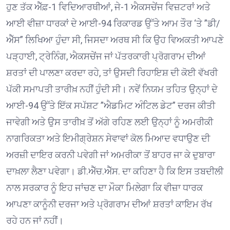
ਹੁਣ ਤੱਕ ਐੱਫ਼-1 ਵਿਦਿਆਰਥੀਆਂ, ਜੇ-1 ਐਕਸਚੇਂਜ ਵਿਜ਼ਟਰਾਂ ਅਤੇ
ਆਈ ਵੀਜ਼ਾ ਧਾਰਕਾਂ ਦੇ ਆਈ-94 ਰਿਕਾਰਡ ਉੱਤੇ ਆਮ ਤੌਰ ‘ਤੇ ”ਡੀ/
ਐੱਸ” ਲਿਖਿਆ ਹੁੰਦਾ ਸੀ, ਜਿਸਦਾ ਅਰਥ ਸੀ ਕਿ ਉਹ ਵਿਅਕਤੀ ਆਪਣੇ
ਪੜ੍ਹਾਈ, ਟ੍ਰੇਨਿੰਗ, ਐਕਸਚੇਂਜ ਜਾਂ ਪੱਤਰਕਾਰੀ ਪ੍ਰੋਗਰਾਮ ਦੀਆਂ
ਸ਼ਰਤਾਂ ਦੀ ਪਾਲਣਾ ਕਰਦਾ ਰਹੇ, ਤਾਂ ਉਸਦੀ ਰਿਹਾਇਸ਼ ਦੀ ਕੋਈ ਵੱਖਰੀ
ਪੱਕੀ ਸਮਾਪਤੀ ਤਾਰੀਖ਼ ਨਹੀਂ ਹੁੰਦੀ ਸੀ। ਨਵੇਂ ਨਿਯਮ ਤਹਿਤ ਉਨ੍ਹਾਂ ਦੇ
ਆਈ-94 ਉੱਤੇ ਇੱਕ ਸਪੱਸ਼ਟ ”ਐਡਮਿਟ ਅੰਟਿਲ ਡੇਟ” ਦਰਜ ਕੀਤੀ
ਜਾਵੇਗੀ ਅਤੇ ਉਸ ਤਾਰੀਖ਼ ਤੋਂ ਅੱਗੇ ਰਹਿਣ ਲਈ ਉਨ੍ਹਾਂ ਨੂੰ ਅਮਰੀਕੀ
ਨਾਗਰਿਕਤਾ ਅਤੇ ਇਮੀਗ੍ਰੇਸ਼ਨ ਸੇਵਾਵਾਂ ਕੋਲ ਮਿਆਦ ਵਧਾਉਣ ਦੀ
ਅਰਜ਼ੀ ਦਾਇਰ ਕਰਨੀ ਪਵੇਗੀ ਜਾਂ ਅਮਰੀਕਾ ਤੋਂ ਬਾਹਰ ਜਾ ਕੇ ਦੁਬਾਰਾ
ਦਾਖ਼ਲਾ ਲੈਣਾ ਪਵੇਗਾ। ਡੀ.ਐੱਚ.ਐੱਸ. ਦਾ ਕਹਿਣਾ ਹੈ ਕਿ ਇਸ ਤਬਦੀਲੀ
ਨਾਲ ਸਰਕਾਰ ਨੂੰ ਇਹ ਜਾਂਚਣ ਦਾ ਮੌਕਾ ਮਿਲੇਗਾ ਕਿ ਵੀਜ਼ਾ ਧਾਰਕ
ਆਪਣਾ ਕਾਨੂੰਨੀ ਦਰਜਾ ਅਤੇ ਪ੍ਰੋਗਰਾਮ ਦੀਆਂ ਸ਼ਰਤਾਂ ਕਾਇਮ ਰੱਖ
ਰਹੇ ਹਨ ਜਾਂ ਨਹੀਂ।