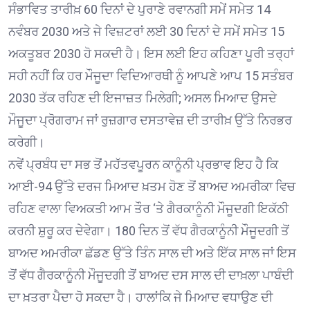
ਸੰਭਾਵਿਤ ਤਾਰੀਖ਼ 60 ਦਿਨਾਂ ਦੇ ਪੁਰਾਣੇ ਰਵਾਨਗੀ ਸਮੇਂ ਸਮੇਤ 14
ਨਵੰਬਰ 2030 ਅਤੇ ਜੇ ਵਿਜ਼ਟਰਾਂ ਲਈ 30 ਦਿਨਾਂ ਦੇ ਸਮੇਂ ਸਮੇਤ 15
ਅਕਤੂਬਰ 2030 ਹੋ ਸਕਦੀ ਹੈ। ਇਸ ਲਈ ਇਹ ਕਹਿਣਾ ਪੂਰੀ ਤਰ੍ਹਾਂ
ਸਹੀ ਨਹੀਂ ਕਿ ਹਰ ਮੌਜੂਦਾ ਵਿਦਿਆਰਥੀ ਨੂੰ ਆਪਣੇ ਆਪ 15 ਸਤੰਬਰ
2030 ਤੱਕ ਰਹਿਣ ਦੀ ਇਜਾਜ਼ਤ ਮਿਲੇਗੀ; ਅਸਲ ਮਿਆਦ ਉਸਦੇ
ਮੌਜੂਦਾ ਪ੍ਰੋਗਰਾਮ ਜਾਂ ਰੁਜ਼ਗਾਰ ਦਸਤਾਵੇਜ਼ ਦੀ ਤਾਰੀਖ਼ ਉੱਤੇ ਨਿਰਭਰ
ਕਰੇਗੀ।
ਨਵੇਂ ਪ੍ਰਬੰਧ ਦਾ ਸਭ ਤੋਂ ਮਹੱਤਵਪੂਰਨ ਕਾਨੂੰਨੀ ਪ੍ਰਭਾਵ ਇਹ ਹੈ ਕਿ
ਆਈ-94 ਉੱਤੇ ਦਰਜ ਮਿਆਦ ਖ਼ਤਮ ਹੋਣ ਤੋਂ ਬਾਅਦ ਅਮਰੀਕਾ ਵਿਚ
ਰਹਿਣ ਵਾਲਾ ਵਿਅਕਤੀ ਆਮ ਤੌਰ ‘ਤੇ ਗੈਰਕਾਨੂੰਨੀ ਮੌਜੂਦਗੀ ਇਕੱਠੀ
ਕਰਨੀ ਸ਼ੁਰੂ ਕਰ ਦੇਵੇਗਾ। 180 ਦਿਨ ਤੋਂ ਵੱਧ ਗੈਰਕਾਨੂੰਨੀ ਮੌਜੂਦਗੀ ਤੋਂ
ਬਾਅਦ ਅਮਰੀਕਾ ਛੱਡਣ ਉੱਤੇ ਤਿੰਨ ਸਾਲ ਦੀ ਅਤੇ ਇੱਕ ਸਾਲ ਜਾਂ ਇਸ
ਤੋਂ ਵੱਧ ਗੈਰਕਾਨੂੰਨੀ ਮੌਜੂਦਗੀ ਤੋਂ ਬਾਅਦ ਦਸ ਸਾਲ ਦੀ ਦਾਖ਼ਲਾ ਪਾਬੰਦੀ
ਦਾ ਖ਼ਤਰਾ ਪੈਦਾ ਹੋ ਸਕਦਾ ਹੈ। ਹਾਲਾਂਕਿ ਜੇ ਮਿਆਦ ਵਧਾਉਣ ਦੀ