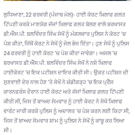
ਲੁਧਿਆਣਾ, 22 ਫਰਵਰੀ (ਪੰਜਾਬ ਮੇਲ)- ਹਾਈ ਕੋਰਟ ਖ਼ਿਲਾਫ ਗਲਤ
ਟਿੱਪਣੀ ਕਰਕੇ ਮਾਣਯੋਗ ਜੱਜਾਂ ਖ਼ਿਲਾਫ ਗਲਤ ਬੋਲਣ ਵਾਲੇ ਬਰਖਾਸਤ
ਡੀ.ਐੱਸ.ਪੀ. ਬਲਵਿੰਦਰ ਸਿੰਘ ਸੇਖੋਂ ਨੂੰ ਮੰਗਲਵਾਰ ਪੁਲਿਸ ਨੇ ਕੋਰਟ ‘ਚ
ਪੇਸ਼ ਕੀਤਾ, ਜਿੱਥੋਂ ਕੋਰਟ ਨੇ ਸੇਖੋਂ ਨੂੰ ਜੇਲ ਭੇਜ ਦਿੱਤਾ। ਹੁਣ ਸੇਖੋਂ ਨੂੰ ਪੁਲਿਸ
24 ਫਰਵਰੀ ਨੂੰ ਹਾਈ ਕੋਰਟ ‘ਚ ਪੇਸ਼ ਕੀਤਾ ਜਾਵੇਗਾ। ਅਸਲ ‘ਚ
ਬਰਖਾਸਤ ਡੀ.ਐੱਸ.ਪੀ. ਬਲਵਿੰਦਰ ਸਿੰਘ ਸੇਖੋਂ ਨੇ ਨਸ਼ੇ ਖ਼ਿਲਾਫ
ਹਾਈਕੋਰਟ ‘ਚ ਇਕ ਪਟੀਸ਼ਨ ਦਾਇਰ ਕੀਤੀ ਸੀ। ਉਕਤ ਪਟੀਸ਼ਨ ਦੀ
ਸੁਣਵਾਈ ਦੇਰ ਨਾਲ ਹੋਣ ‘ਤੇ ਸੇਖੋਂ ਨੇ ਚੰਡੀਗੜ੍ਹ ‘ਚ ਇਕ ਪ੍ਰੈੱਸ
ਕਾਰਨਫਰੰਸ ਦੌਰਾਨ ਹਾਈ ਕੋਰਟ ਅਤੇ ਜੱਜਾਂ ਖ਼ਿਲਾਫ ਗਲਤ ਟਿੱਪਣੀ
ਕੀਤੀ ਸੀ, ਜਿਸ ਤੋਂ ਬਾਅਦ ਸੋਮਵਾਰ ਨੂੰ ਹਾਈ ਕੋਰਟ ਨੇ ਸੇਖੋਂ ਖ਼ਿਲਾਫ
ਵਾਰੰਟ ਜਾਰੀ ਕਰਕੇ ਪੁਲਿਸ ਨੂੰ ਅਦਾਲਤ ‘ਚ ਪੇਸ਼ ਕਰਨ ਲਈ ਕਿਹਾ ਸੀ,
ਜਿਸ ਤੋਂ ਬਾਅਦ ਸੋਮਵਾਰ ਸ਼ਾਮ ਨੂੰ ਪੁਲਿਸ ਨੇ ਸੇਖੋਂ ਨੂੰ ਕਾਬੂ ਕਰ ਲਿਆ
ਸੀ।