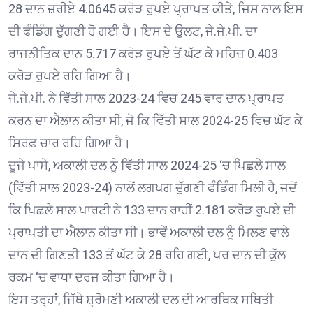
28 ਦਾਨ ਜ਼ਰੀਏ 4.0645 ਕਰੋੜ ਰੁਪਏ ਪ੍ਰਾਪਤ ਕੀਤੇ, ਜਿਸ ਨਾਲ ਇਸ
ਦੀ ਫੰਡਿੰਗ ਦੁੱਗਣੀ ਹੋ ਗਈ ਹੈ। ਇਸ ਦੇ ਉਲਟ, ਜੇ.ਜੇ.ਪੀ. ਦਾ
ਰਾਜਨੀਤਿਕ ਦਾਨ 5.717 ਕਰੋੜ ਰੁਪਏ ਤੋਂ ਘੱਟ ਕੇ ਮਹਿਜ਼ 0.403
ਕਰੋੜ ਰੁਪਏ ਰਹਿ ਗਿਆ ਹੈ।
ਜੇ.ਜੇ.ਪੀ. ਨੇ ਵਿੱਤੀ ਸਾਲ 2023-24 ਵਿਚ 245 ਵਾਰ ਦਾਨ ਪ੍ਰਾਪਤ
ਕਰਨ ਦਾ ਐਲਾਨ ਕੀਤਾ ਸੀ, ਜੋ ਕਿ ਵਿੱਤੀ ਸਾਲ 2024-25 ਵਿਚ ਘੱਟ ਕੇ
ਸਿਰਫ਼ ਚਾਰ ਰਹਿ ਗਿਆ ਹੈ।
ਦੂਜੇ ਪਾਸੇ, ਅਕਾਲੀ ਦਲ ਨੂੰ ਵਿੱਤੀ ਸਾਲ 2024-25 ‘ਚ ਪਿਛਲੇ ਸਾਲ
(ਵਿੱਤੀ ਸਾਲ 2023-24) ਨਾਲੋਂ ਲਗਪਗ ਦੁੱਗਣੀ ਫੰਡਿੰਗ ਮਿਲੀ ਹੈ, ਜਦੋਂ
ਕਿ ਪਿਛਲੇ ਸਾਲ ਪਾਰਟੀ ਨੇ 133 ਦਾਨ ਰਾਹੀਂ 2.181 ਕਰੋੜ ਰੁਪਏ ਦੀ
ਪ੍ਰਾਪਤੀ ਦਾ ਐਲਾਨ ਕੀਤਾ ਸੀ। ਭਾਵੇਂ ਅਕਾਲੀ ਦਲ ਨੂੰ ਮਿਲਣ ਵਾਲੇ
ਦਾਨ ਦੀ ਗਿਣਤੀ 133 ਤੋਂ ਘੱਟ ਕੇ 28 ਰਹਿ ਗਈ, ਪਰ ਦਾਨ ਦੀ ਕੁੱਲ
ਰਕਮ ‘ਚ ਵਾਧਾ ਦਰਜ ਕੀਤਾ ਗਿਆ ਹੈ।
ਇਸ ਤਰ੍ਹਾਂ, ਜਿੱਥੇ ਸ਼੍ਰੋਮਣੀ ਅਕਾਲੀ ਦਲ ਦੀ ਆਰਥਿਕ ਸਥਿਤੀ