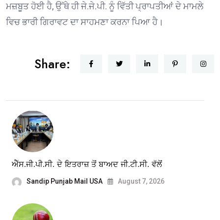
ਮਜ਼ਬੂਤ ਹੋਈ ਹੈ, ਉੱਥੇ ਹੀ ਜੇ.ਜੇ.ਪੀ. ਨੂੰ ਵਿੱਤੀ ਪ੍ਰਾਪਤੀਆਂ ਦੇ ਮਾਮਲੇ
ਵਿਚ ਭਾਰੀ ਗਿਰਾਵਟ ਦਾ ਸਾਹਮਣਾ ਕਰਨਾ ਪਿਆ ਹੈ।
Share:
ਐੱਸ.ਜੀ.ਪੀ.ਸੀ. ਦੇ ਇਤਰਾਜ਼ ਤੋਂ ਬਾਅਦ ਜੀ.ਟੀ.ਸੀ. ਵੱਲੋਂ
Sandip Punjab Mail USA
August 7, 2026