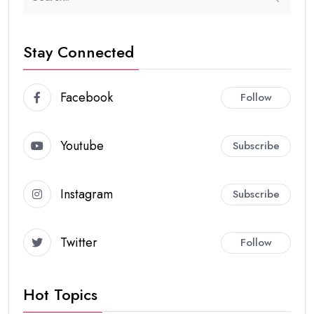
Stay Connected
Facebook
Follow
Youtube
Subscribe
Instagram
Subscribe
Twitter
Follow
Hot Topics