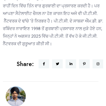
ਰਾਹੀਂ ਦਿਨ ਵਿੱਚ ਤਿੰਨ ਵਾਰ ਗੁਰਬਾਣੀ ਦਾ ਪ੍ਰਸਾਰਣ ਕਰਦੀ ਹੈ। ਪਰ
ਆਪਣਾ ਸੈਟੇਲਾਈਟ ਚੈਨਲ ਨਾ ਹੋਣ ਕਾਰਨ ਇਹ ਅਜੇ ਵੀ ਪੀ.ਟੀ.ਸੀ.
ਨੈੱਟਵਰਕ ਦੇ ਢਾਂਚੇ ‘ਤੇ ਨਿਰਭਰ ਹੈ। ਪੀ.ਟੀ.ਸੀ. ਦੇ ਸਾਬਕਾ ਐੱਮ.ਡੀ. ਡਾ.
ਰਬਿੰਦਰ ਨਾਰਾਇਣ 1998 ਤੋਂ ਗੁਰਬਾਣੀ ਪ੍ਰਸਾਰਣ ਨਾਲ ਜੁੜੇ ਹੋਏ ਹਨ,
ਜਿਨ੍ਹਾਂ ਨੇ ਅਗਸਤ 2025 ਵਿੱਚ ਪੀ.ਟੀ.ਸੀ. ਤੋਂ ਵੱਖ ਹੋ ਕੇ ਜੀ.ਟੀ.ਸੀ.
ਨੈੱਟਵਰਕ ਦੀ ਸ਼ੁਰੂਆਤ ਕੀਤੀ ਸੀ।
Share: