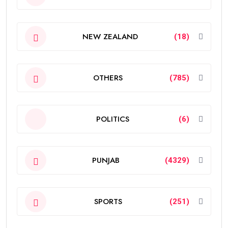
NEW ZEALAND
(18)
OTHERS
(785)
POLITICS
(6)
PUNJAB
(4329)
SPORTS
(251)