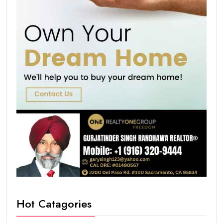
Hot Catagories