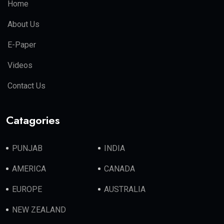
Home
About Us
E-Paper
Videos
Contact Us
Catagories
PUNJAB
INDIA
AMERICA
CANADA
EUROPE
AUSTRALIA
NEW ZEALAND