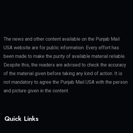
The news and other content available on the Punjab Mail
USA website are for public information. Every effort has
been made to make the purity of available material reliable.
Despite this, the readers are advised to check the accuracy
of the material given before taking any kind of action. It is
not mandatory to agree the Punjab Mail USA with the person
and picture given in the content.
Quick Links