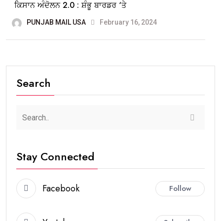
ਕਿਸਾਨ ਅੰਦੋਲਨ 2.0 : ਸ਼ੰਭੂ ਬਾਰਡਰ ‘ਤੇ
PUNJAB MAIL USA
February 16, 2024
Search
Stay Connected
Facebook
Follow