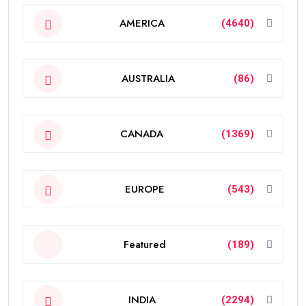
AMERICA
(4640)
AUSTRALIA
(86)
CANADA
(1369)
EUROPE
(543)
Featured
(189)
INDIA
(2294)