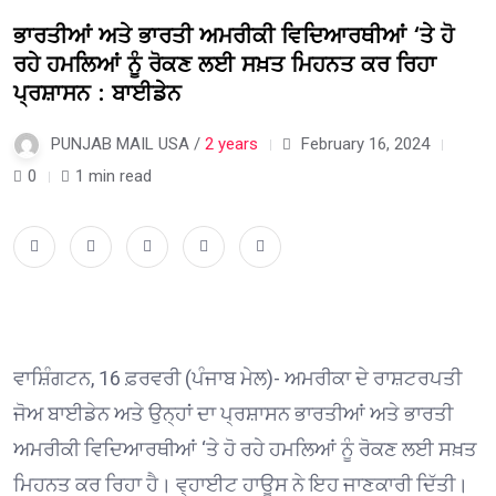
ਭਾਰਤੀਆਂ ਅਤੇ ਭਾਰਤੀ ਅਮਰੀਕੀ ਵਿਦਿਆਰਥੀਆਂ ‘ਤੇ ਹੋ
ਰਹੇ ਹਮਲਿਆਂ ਨੂੰ ਰੋਕਣ ਲਈ ਸਖ਼ਤ ਮਿਹਨਤ ਕਰ ਰਿਹਾ
ਪ੍ਰਸ਼ਾਸਨ : ਬਾਈਡੇਨ
PUNJAB MAIL USA /
2 years
February 16, 2024
0
1 min read
ਵਾਸ਼ਿੰਗਟਨ, 16 ਫ਼ਰਵਰੀ (ਪੰਜਾਬ ਮੇਲ)- ਅਮਰੀਕਾ ਦੇ ਰਾਸ਼ਟਰਪਤੀ
ਜੋਅ ਬਾਈਡੇਨ ਅਤੇ ਉਨ੍ਹਾਂ ਦਾ ਪ੍ਰਸ਼ਾਸਨ ਭਾਰਤੀਆਂ ਅਤੇ ਭਾਰਤੀ
ਅਮਰੀਕੀ ਵਿਦਿਆਰਥੀਆਂ ‘ਤੇ ਹੋ ਰਹੇ ਹਮਲਿਆਂ ਨੂੰ ਰੋਕਣ ਲਈ ਸਖ਼ਤ
ਮਿਹਨਤ ਕਰ ਰਿਹਾ ਹੈ। ਵ੍ਹਾਈਟ ਹਾਊਸ ਨੇ ਇਹ ਜਾਣਕਾਰੀ ਦਿੱਤੀ।