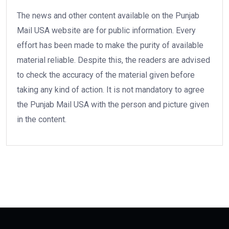
The news and other content available on the Punjab
Mail USA website are for public information. Every
effort has been made to make the purity of available
material reliable. Despite this, the readers are advised
to check the accuracy of the material given before
taking any kind of action. It is not mandatory to agree
the Punjab Mail USA with the person and picture given
in the content.