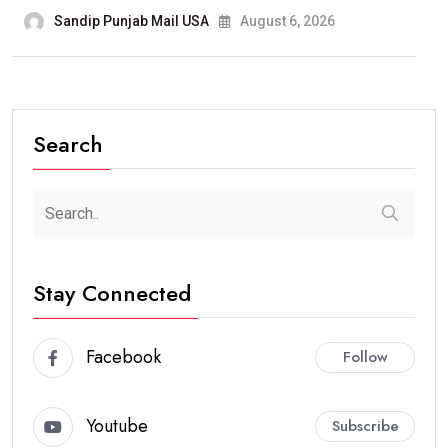
Sandip Punjab Mail USA
August 6, 2026
Search
Stay Connected
Facebook
Follow
Youtube
Subscribe