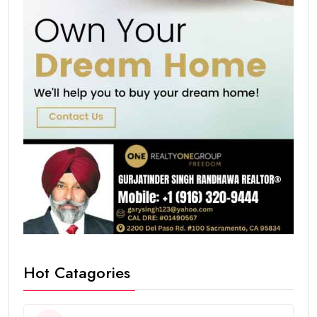
Hot Catagories