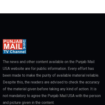
The news and other content available on the Punjab Mail
USA website are for public information. Every effort has
been made to make the purity of available material reliable.
Despite this, the readers are advised to check the accuracy
of the material given before taking any kind of action. It is
not mandatory to agree the Punjab Mail USA with the person
and picture given in the content.