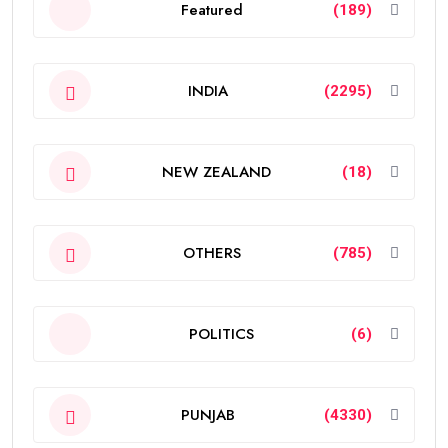
Featured
(189)
INDIA
(2295)
NEW ZEALAND
(18)
OTHERS
(785)
POLITICS
(6)
PUNJAB
(4330)