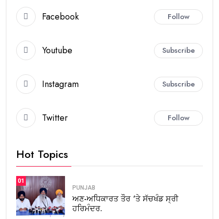
Facebook
Follow
Youtube
Subscribe
Instagram
Subscribe
Twitter
Follow
Hot Topics
01
PUNJAB
ਅਣ-ਅਧਿਕਾਰਤ ਤੌਰ ‘ਤੇ ਸੱਚਖੰਡ ਸ੍ਰੀ
ਹਰਿਮੰਦਰ.