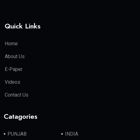
Quick Links
Home
About Us
E-Paper
Videos
Contact Us
Catagories
PUNJAB
INDIA