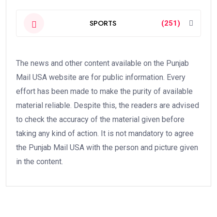
SPORTS
(251)
The news and other content available on the Punjab
Mail USA website are for public information. Every
effort has been made to make the purity of available
material reliable. Despite this, the readers are advised
to check the accuracy of the material given before
taking any kind of action. It is not mandatory to agree
the Punjab Mail USA with the person and picture given
in the content.