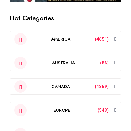
Hot Catagories
AMERICA
(4651)
AUSTRALIA
(86)
CANADA
(1369)
EUROPE
(543)