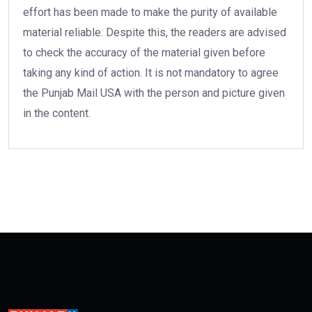
effort has been made to make the purity of available
material reliable. Despite this, the readers are advised
to check the accuracy of the material given before
taking any kind of action. It is not mandatory to agree
the Punjab Mail USA with the person and picture given
in the content.