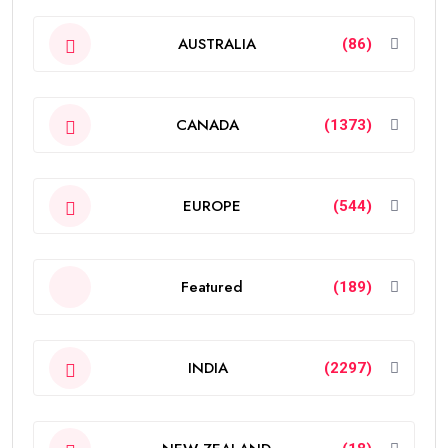
AUSTRALIA
(86)
CANADA
(1373)
EUROPE
(544)
Featured
(189)
INDIA
(2297)