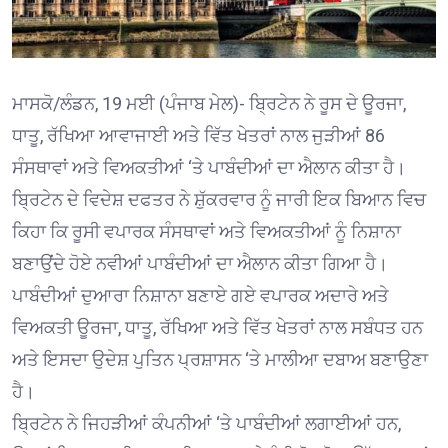
ਮਾਸਕੋ/ਲੰਡਨ, 19 ਮਈ (ਪੰਜਾਬ ਮੇਲ)- ਬ੍ਰਿਟੇਨ ਨੇ ਰੂਸ ਦੇ ਊਰਜਾ,
ਧਾਤੂ, ਰੱਖਿਆ ਆਵਾਜਾਈ ਅਤੇ ਵਿੱਤ ਖੇਤਰਾਂ ਨਾਲ ਜੁੜੀਆਂ 86
ਸੰਸਥਾਵਾਂ ਅਤੇ ਵਿਅਕਤੀਆਂ ‘ਤੇ ਪਾਬੰਦੀਆਂ ਦਾ ਐਲਾਨ ਕੀਤਾ ਹੈ।
ਬ੍ਰਿਟੇਨ ਦੇ ਵਿਦੇਸ਼ ਦਫਤਰ ਨੇ ਸ਼ੁੱਕਰਵਾਰ ਨੂੰ ਜਾਰੀ ਇਕ ਬਿਆਨ ਵਿਚ
ਕਿਹਾ ਕਿ ਰੂਸੀ ਵਪਾਰਕ ਸੰਸਥਾਵਾਂ ਅਤੇ ਵਿਅਕਤੀਆਂ ਨੂੰ ਨਿਸ਼ਾਨਾ
ਬਣਾਉਂਦੇ ਹੋਏ ਨਵੀਆਂ ਪਾਬੰਦੀਆਂ ਦਾ ਐਲਾਨ ਕੀਤਾ ਗਿਆ ਹੈ।
ਪਾਬੰਦੀਆਂ ਦੁਆਰਾ ਨਿਸ਼ਾਨਾ ਬਣਾਏ ਗਏ ਵਪਾਰਕ ਅਦਾਰੇ ਅਤੇ
ਵਿਅਕਤੀ ਊਰਜਾ, ਧਾਤੂ, ਰੱਖਿਆ ਅਤੇ ਵਿੱਤ ਖੇਤਰਾਂ ਨਾਲ ਸਬੰਧਤ ਹਨ
ਅਤੇ ਇਸਦਾ ਉਦੇਸ਼ ਪੁਤਿਨ ਪ੍ਰਸ਼ਾਸਨ ‘ਤੇ ਮਾਲੀਆ ਦਬਾਅ ਬਣਾਉਣਾ
ਹੈ।
ਬ੍ਰਿਟੇਨ ਨੇ ਜਿਹੜੀਆਂ ਕੰਪਨੀਆਂ ‘ਤੇ ਪਾਬੰਦੀਆਂ ਲਗਾਈਆਂ ਹਨ,