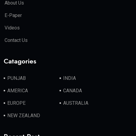
About Us
E-Paper
Videos
Contact Us
Catagories
PUNJAB
INDIA
AMERICA
CANADA
EUROPE
AUSTRALIA
NEW ZEALAND