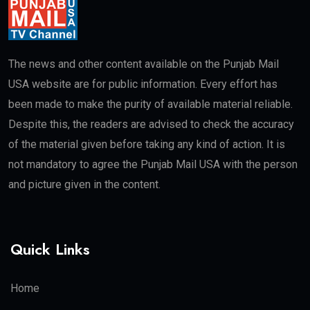
The news and other content available on the Punjab Mail
USA website are for public information. Every effort has
been made to make the purity of available material reliable.
Despite this, the readers are advised to check the accuracy
of the material given before taking any kind of action. It is
not mandatory to agree the Punjab Mail USA with the person
and picture given in the content.
Quick Links
Home