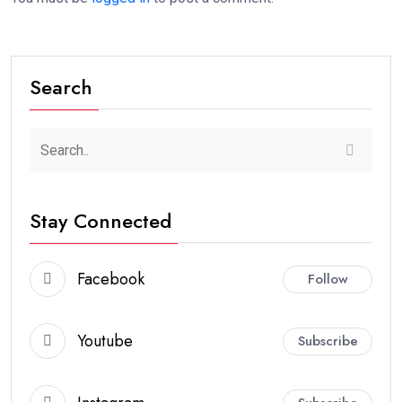
Search
Stay Connected
Facebook
Follow
Youtube
Subscribe