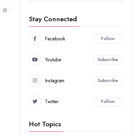
Stay Connected
Facebook
Follow
Youtube
Subscribe
Instagram
Subscribe
Twitter
Follow
Hot Topics