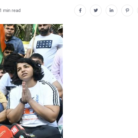
1 min read