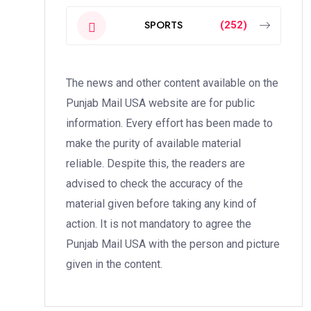
SPORTS
(252)
The news and other content available on the
Punjab Mail USA website are for public
information. Every effort has been made to
make the purity of available material
reliable. Despite this, the readers are
advised to check the accuracy of the
material given before taking any kind of
action. It is not mandatory to agree the
Punjab Mail USA with the person and picture
given in the content.