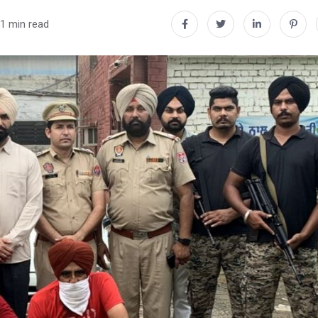
1 min read