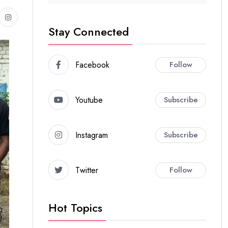
Stay Connected
Facebook
Follow
Youtube
Subscribe
Instagram
Subscribe
Twitter
Follow
Hot Topics