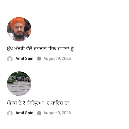
ਮੁੱਖ ਮੰਤਰੀ ਵੱਲੋਂ ਜਗਤਾਰ ਸਿੰਘ ਹਵਾਰਾ ਨੂੰ
Amit Saini
August 9, 2026
ਪੰਜਾਬ ਦੇ 3 ਜ਼ਿਲ੍ਹਿਆਂ ‘ਚ ਬਾਰਿਸ਼ ਦਾ
Amit Saini
August 9, 2026