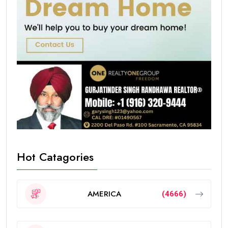
Hot Catagories
AMERICA
(4666)