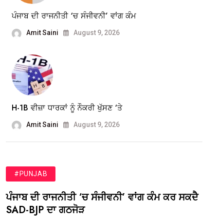
ਪੰਜਾਬ ਦੀ ਰਾਜਨੀਤੀ ‘ਚ ਸੰਜੀਵਨੀ’ ਵਾਂਗ ਕੰਮ
Amit Saini
August 9, 2026
H-1B ਵੀਜ਼ਾ ਧਾਰਕਾਂ ਨੂੰ ਨੌਕਰੀ ਖੁੱਸਣ ‘ਤੇ
Amit Saini
August 9, 2026
#PUNJAB
ਪੰਜਾਬ ਦੀ ਰਾਜਨੀਤੀ ‘ਚ ਸੰਜੀਵਨੀ’ ਵਾਂਗ ਕੰਮ ਕਰ ਸਕਦੈ
SAD-BJP ਦਾ ਗਠਜੋੜ