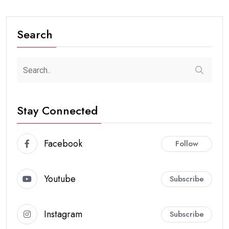
Search
Stay Connected
Facebook
Follow
Youtube
Subscribe
Instagram
Subscribe