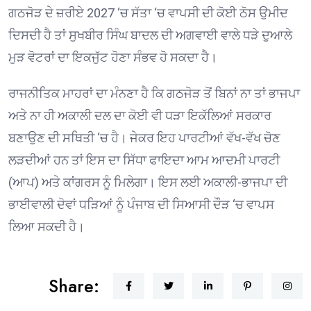
ਗਠਜੋੜ ਦੇ ਜ਼ਰੀਏ 2027 ‘ਚ ਸੱਤਾ ‘ਚ ਵਾਪਸੀ ਦੀ ਕੋਈ ਠੋਸ ਉਮੀਦ
ਦਿਸਦੀ ਹੈ ਤਾਂ ਸੁਖਬੀਰ ਸਿੰਘ ਬਾਦਲ ਦੀ ਅਗਵਾਈ ਵਾਲੇ ਧੜੇ ਦੁਆਲੇ
ਮੁੜ ਵੋਟਰਾਂ ਦਾ ਇਕਜੁੱਟ ਹੋਣਾ ਸੰਭਵ ਹੋ ਸਕਦਾ ਹੈ।
ਰਾਜਨੀਤਿਕ ਮਾਹਰਾਂ ਦਾ ਮੰਨਣਾ ਹੈ ਕਿ ਗਠਜੋੜ ਤੋਂ ਬਿਨਾਂ ਨਾ ਤਾਂ ਭਾਜਪਾ
ਅਤੇ ਨਾ ਹੀ ਅਕਾਲੀ ਦਲ ਦਾ ਕੋਈ ਵੀ ਧੜਾ ਇਕੱਲਿਆਂ ਸਰਕਾਰ
ਬਣਾਉਣ ਦੀ ਸਥਿਤੀ ‘ਚ ਹੈ। ਜੇਕਰ ਇਹ ਪਾਰਟੀਆਂ ਵੱਖ-ਵੱਖ ਚੋਣ
ਲੜਦੀਆਂ ਹਨ ਤਾਂ ਇਸ ਦਾ ਸਿੱਧਾ ਫਾਇਦਾ ਆਮ ਆਦਮੀ ਪਾਰਟੀ
(ਆਪ) ਅਤੇ ਕਾਂਗਰਸ ਨੂੰ ਮਿਲੇਗਾ। ਇਸ ਲਈ ਅਕਾਲੀ-ਭਾਜਪਾ ਦੀ
ਭਾਈਵਾਲੀ ਦੋਵਾਂ ਧੜਿਆਂ ਨੂੰ ਪੰਜਾਬ ਦੀ ਸਿਆਸੀ ਦੌੜ ‘ਚ ਵਾਪਸ
ਲਿਆ ਸਕਦੀ ਹੈ।
Share: