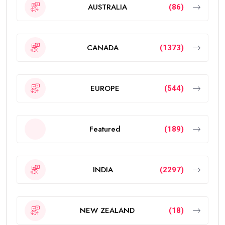
AUSTRALIA
(86)
CANADA
(1373)
EUROPE
(544)
Featured
(189)
INDIA
(2297)
NEW ZEALAND
(18)